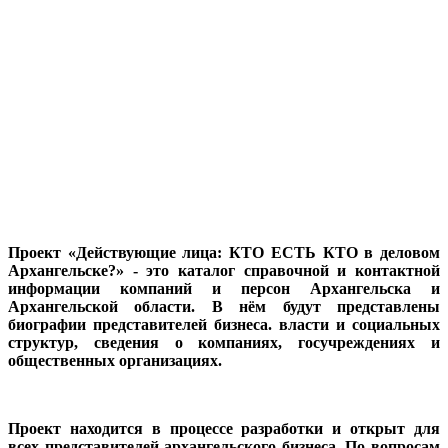
Проект «Действующие лица: КТО ЕСТЬ КТО в деловом
Архангельске?» - это каталог справочной и контактной
информации компаний и персон Архангельска и
Архангельской области. В нём будут представлены
биографии представителей бизнеса. власти и социальных
структур, сведения о компаниях, госучреждениях и
общественных организациях.
Проект находится в процессе разработки и открыт для
всех представителей архангельского бизнеса. По вопросам