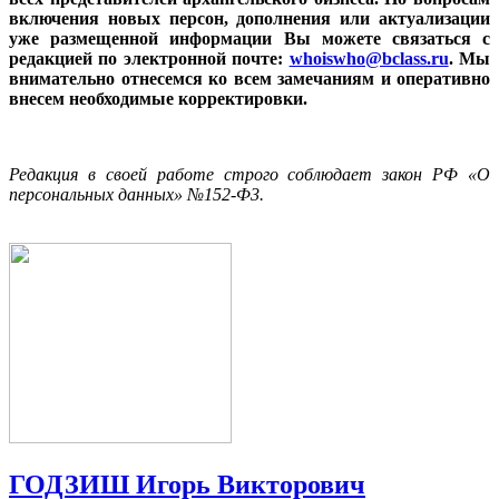
включения новых персон, дополнения или актуализации
уже размещенной информации Вы можете связаться с
редакцией по электронной почте:
whoiswho@bclass.ru
. Мы
внимательно отнесемся ко всем замечаниям и оперативно
внесем необходимые корректировки.
Редакция в своей работе строго соблюдает закон РФ «О
персональных данных» №152-Ф3.
ГОДЗИШ Игорь Викторович