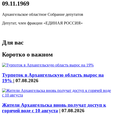
09.11.1969
Архангельское областное Собрание депутатов
Депутат, член фракции «ЕДИНАЯ РОССИЯ»
Для вас
Коротко о важном
Турпоток в Архангельскую область вырос на
19%
|
07.08.2026
Жители Архангельска вновь получат доступ к
горячей воде с 10 августа
|
07.08.2026