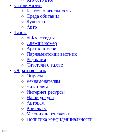
Стиль жизни
Благотворительность
Среда обитания
Культура
Авто
Газета
«БК» сегодня
Свежий номер
Архив номеров
Парламентский вестник
Редакция
Читатели о газете
Обратная связь
Опросы
Рекламодателям
Читателям
Интернет-ресурсы
Наши услуги
Авторам
Контакты
Условия перепечатки
Политика конфиденциальности