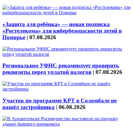
«Защита для ребёнка» — новая подписка
«Ростелекома» для кибербезопасности детей в
Поморье
|
07.08.2026
Региональное УФНС рекомендует проверить
реквизиты перед уплатой налогов
|
07.08.2026
Участок по программе КРТ в Соломбале не
нашёл застройщика
|
06.08.2026