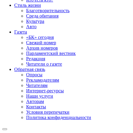
Стиль жизни
Благотворительность
Среда обитания
Культура
Авто
Газета
«БК» сегодня
Свежий номер
Архив номеров
Парламентский вестник
Редакция
Читатели о газете
Обратная связь
Опросы
Рекламодателям
Читателям
Интернет-ресурсы
Наши услуги
Авторам
Контакты
Условия перепечатки
Политика конфиденциальности