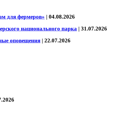
зм для фермеров»
|
04.08.2026
зерского национального парка
|
31.07.2026
нные оповещения
|
22.07.2026
7.2026