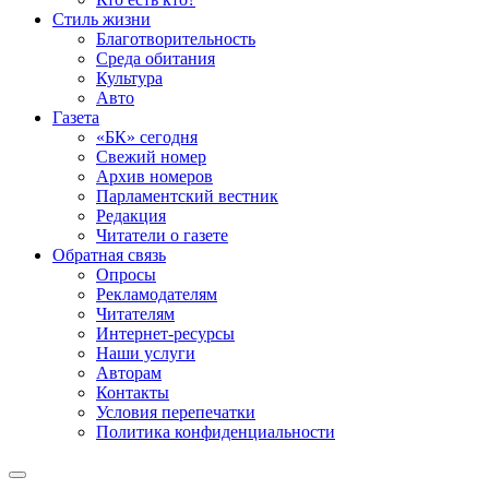
Стиль жизни
Благотворительность
Среда обитания
Культура
Авто
Газета
«БК» сегодня
Свежий номер
Архив номеров
Парламентский вестник
Редакция
Читатели о газете
Обратная связь
Опросы
Рекламодателям
Читателям
Интернет-ресурсы
Наши услуги
Авторам
Контакты
Условия перепечатки
Политика конфиденциальности