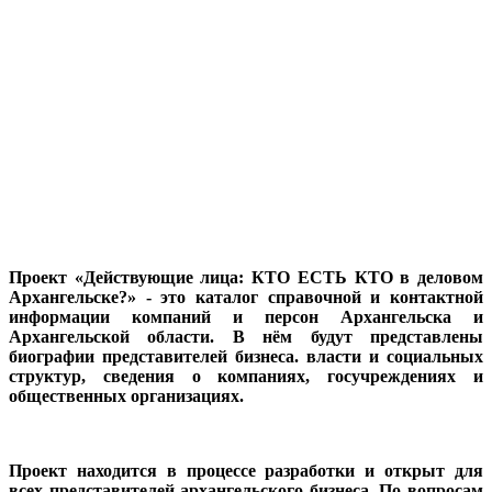
Проект «Действующие лица: КТО ЕСТЬ КТО в деловом
Архангельске?» - это каталог справочной и контактной
информации компаний и персон Архангельска и
Архангельской области. В нём будут представлены
биографии представителей бизнеса. власти и социальных
структур, сведения о компаниях, госучреждениях и
общественных организациях.
Проект находится в процессе разработки и открыт для
всех представителей архангельского бизнеса. По вопросам