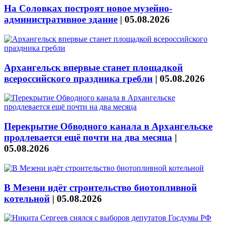
На Соловках построят новое музейно-
административное здание
|
05.08.2026
Архангельск впервые станет площадкой
всероссийского праздника гребли
|
05.08.2026
Перекрытие Обводного канала в Архангельске
продлевается ещё почти на два месяца
|
05.08.2026
В Мезени идёт строительство биотопливной
котельной
|
05.08.2026