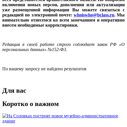
включения новых персон, дополнения или актуализации
уже размещенной информации Вы можете связаться с
редакцией по электронной почте:
whoiswho@bclass.ru
. Мы
внимательно отнесемся ко всем замечаниям и оперативно
внесем необходимые корректировки.
Редакция в своей работе строго соблюдает закон РФ «О
персональных данных» №152-Ф3.
По вашему запросу не найдено результатов
Для вас
Коротко о важном