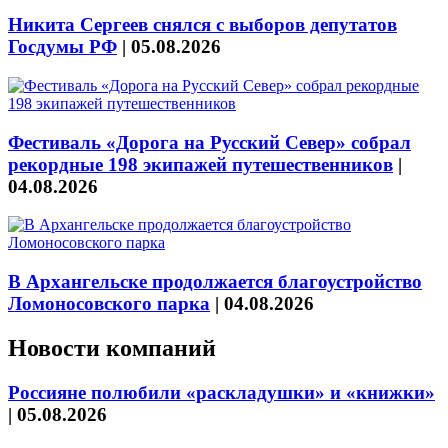
Никита Сергеев снялся с выборов депутатов
Госдумы РФ
|
05.08.2026
Фестиваль «Дорога на Русский Север» собрал
рекордные 198 экипажей путешественников
|
04.08.2026
В Архангельске продолжается благоустройство
Ломоносовского парка
|
04.08.2026
Новости компаний
Россияне полюбили «раскладушки» и «книжки»
|
05.08.2026