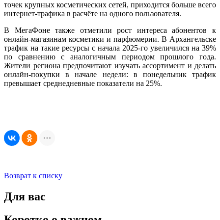
точек крупных косметических сетей, приходится больше всего
интернет-трафика в расчёте на одного пользователя.
В МегаФоне также отметили рост интереса абонентов к
онлайн-магазинам косметики и парфюмерии. В Архангельске
трафик на такие ресурсы с начала 2025-го увеличился на 39%
по сравнению с аналогичным периодом прошлого года.
Жители региона предпочитают изучать ассортимент и делать
онлайн-покупки в начале недели: в понедельник трафик
превышает среднедневные показатели на 25%.
Возврат к списку
Для вас
Коротко о важном