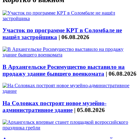
Участок по программе КРТ в Соломбале не
нашёл застройщика
|
06.08.2026
В Архангельске Росимущество выставило на
продажу здание бывшего военкомата
|
06.08.2026
На Соловках построят новое музейно-
административное здание
|
05.08.2026