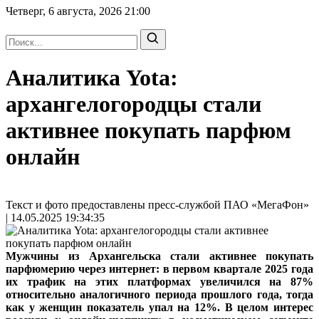
Четверг, 6 августа, 2026
21:00
Аналитика Yota:
а рхангелогородцы стали
активнее покупать парфюм
онлайн
Текст и фото предоставлены пресс-службой ПАО «МегаФон»
| 14.05.2025 19:34:35
Мужчины из Архангельска стали активнее покупать
парфюмерию через интернет: в первом квартале 2025 года
их трафик на этих платформах увеличился на 87%
относительно аналогичного периода прошлого года, тогда
как у женщин показатель упал на 12%. В целом интерес