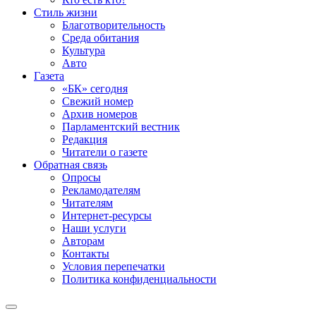
Стиль жизни
Благотворительность
Среда обитания
Культура
Авто
Газета
«БК» сегодня
Свежий номер
Архив номеров
Парламентский вестник
Редакция
Читатели о газете
Обратная связь
Опросы
Рекламодателям
Читателям
Интернет-ресурсы
Наши услуги
Авторам
Контакты
Условия перепечатки
Политика конфиденциальности