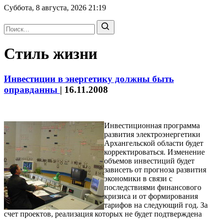
Суббота, 8 августа, 2026
21:19
Стиль жизни
Инвестиции в энергетику должны быть
оправданны
|
16.11.2008
Инвестиционная программа
развития электроэнергетики
Архангельской области будет
корректироваться. Изменение
объемов инвестиций будет
зависеть от прогноза развития
экономики в связи с
последствиями финансового
кризиса и от формирования
тарифов на следующий год. За
счет проектов, реализация которых не будет подтверждена