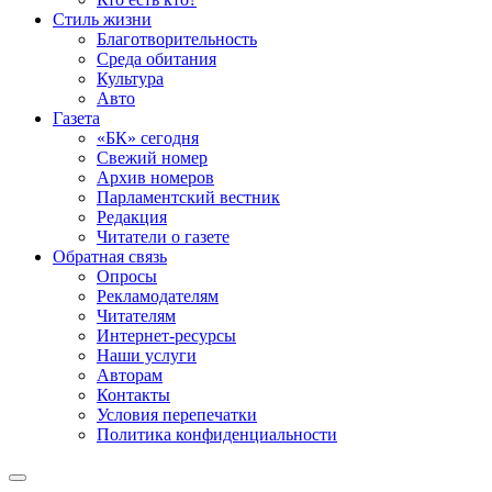
Стиль жизни
Благотворительность
Среда обитания
Культура
Авто
Газета
«БК» сегодня
Свежий номер
Архив номеров
Парламентский вестник
Редакция
Читатели о газете
Обратная связь
Опросы
Рекламодателям
Читателям
Интернет-ресурсы
Наши услуги
Авторам
Контакты
Условия перепечатки
Политика конфиденциальности