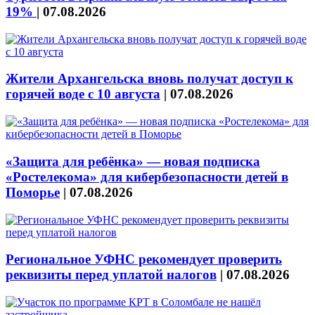
19%
|
07.08.2026
Жители Архангельска вновь получат доступ к
горячей воде с 10 августа
|
07.08.2026
«Защита для ребёнка» — новая подписка
«Ростелекома» для кибербезопасности детей в
Поморье
|
07.08.2026
Региональное УФНС рекомендует проверить
реквизиты перед уплатой налогов
|
07.08.2026