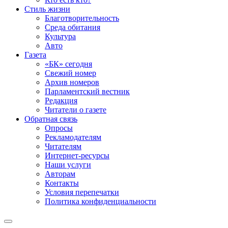
Стиль жизни
Благотворительность
Среда обитания
Культура
Авто
Газета
«БК» сегодня
Свежий номер
Архив номеров
Парламентский вестник
Редакция
Читатели о газете
Обратная связь
Опросы
Рекламодателям
Читателям
Интернет-ресурсы
Наши услуги
Авторам
Контакты
Условия перепечатки
Политика конфиденциальности