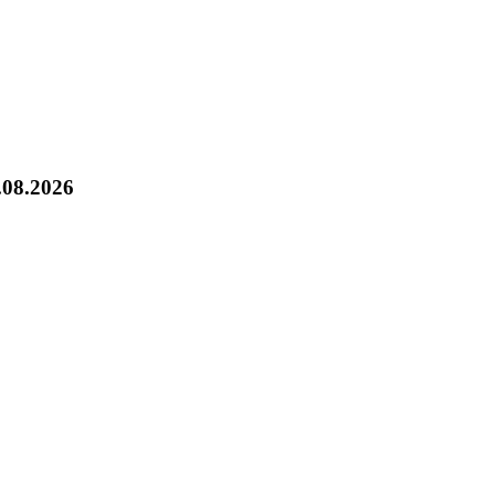
.08.2026