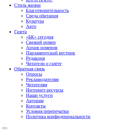
Стиль жизни
Благотворительность
Среда обитания
Культура
Авто
Газета
«БК» сегодня
Свежий номер
Архив номеров
Парламентский вестник
Редакция
Читатели о газете
Обратная связь
Опросы
Рекламодателям
Читателям
Интернет-ресурсы
Наши услуги
Авторам
Контакты
Условия перепечатки
Политика конфиденциальности