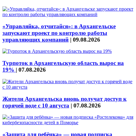
«Управляйка, отчитайся»: в Архангельске
запускают проект по контролю работы
управляющих компаний
|
09.08.2026
Турпоток в Архангельскую область вырос на
19%
|
07.08.2026
Жители Архангельска вновь получат доступ к
горячей воде с 10 августа
|
07.08.2026
«Защита для ребёнка» — новая подписка