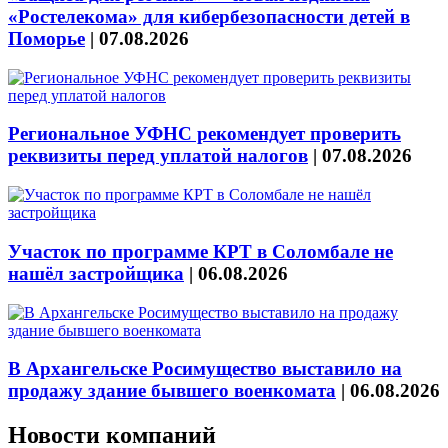
«Ростелекома» для кибербезопасности детей в
Поморье
|
07.08.2026
Региональное УФНС рекомендует проверить
реквизиты перед уплатой налогов
|
07.08.2026
Участок по программе КРТ в Соломбале не
нашёл застройщика
|
06.08.2026
В Архангельске Росимущество выставило на
продажу здание бывшего военкомата
|
06.08.2026
Новости компаний