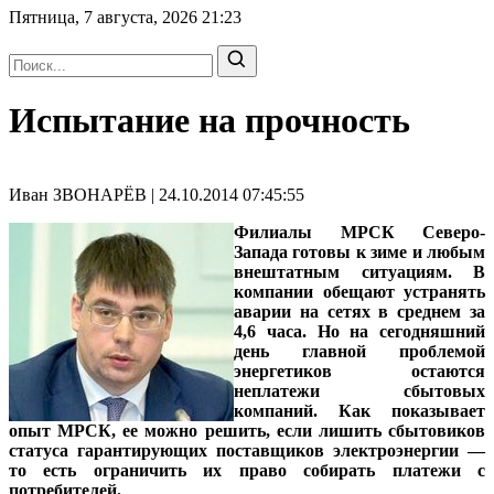
Пятница, 7 августа, 2026
21:23
Испытание на прочность
Иван ЗВОНАРЁВ | 24.10.2014 07:45:55
Филиалы МРСК Северо-
Запада готовы к зиме и любым
внештатным ситуациям. В
компании обещают устранять
аварии на сетях в среднем за
4,6 часа. Но на сегодняшний
день главной проблемой
энергетиков остаются
неплатежи сбытовых
компаний. Как показывает
опыт МРСК, ее можно решить, если лишить сбытовиков
статуса гарантирующих поставщиков электроэнергии —
то есть ограничить их право собирать платежи с
потребителей.