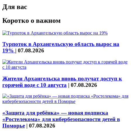
Для вас
Коротко о важном
Турпоток в Архангельскую область вырос на
19%
|
07.08.2026
Жители Архангельска вновь получат доступ к
горячей воде с 10 августа
|
07.08.2026
«Защита для ребёнка» — новая подписка
«Ростелекома» для кибербезопасности детей в
Поморье
|
07.08.2026