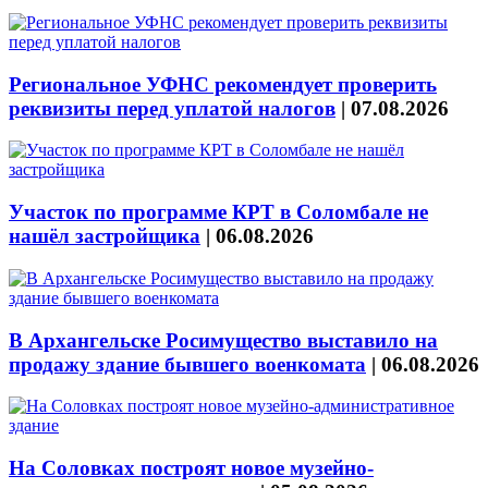
Региональное УФНС рекомендует проверить
реквизиты перед уплатой налогов
|
07.08.2026
Участок по программе КРТ в Соломбале не
нашёл застройщика
|
06.08.2026
В Архангельске Росимущество выставило на
продажу здание бывшего военкомата
|
06.08.2026
На Соловках построят новое музейно-