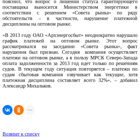
пояснил, что вопрос о лишении статуса гарантирующего
поставщика выносится Министерством энергетики в
соответствии с решением «Совета рынка» по ряду
обстоятельств – в частности, нарушение платежной
дисциплины на оптовом рынке.
«В 2013 году ОАО «Архэнергосбыт» неоднократно нарушало
график платежей на оптовом рынке. Этот вопрос
рассматривался на заседании «Совета рынка», факт
нарушения был признан. Сегодня компания осуществляет
платежи на оптовом рынке, а в пользу МРСК Северо-Запада
оплата задолженности за 2013 год идет только по решениям
судов. В текущем году ситуация повторяется – платежи по
судам сбытовая компания озвучивает как текущие, хотя
платежная дисциплина составляет всего 32%», – добавил
Александр Михальков.
Возврат к списку