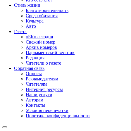
Стиль жизни
Благотворительность
Среда обитания
Культура
Авто
Газета
«БК» сегодня
Свежий номер
Архив номеров
Парламентский вестник
Редакция
Читатели о газете
Обратная связь
Опросы
Рекламодателям
Читателям
Интернет-ресурсы
Наши услуги
Авторам
Контакты
Условия перепечатки
Политика конфиденциальности