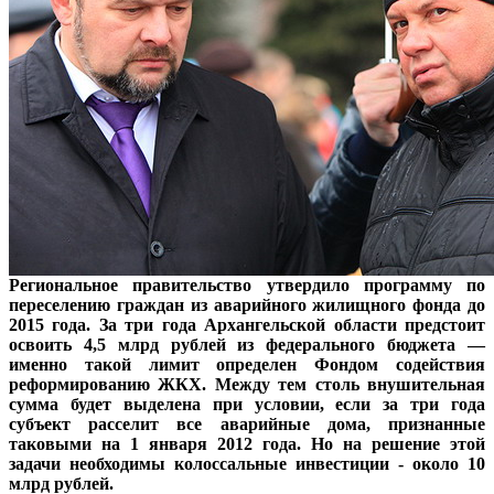
Региональное правительство утвердило программу по
переселению граждан из аварийного жилищного фонда до
2015 года. За три года Архангельской области предстоит
освоить 4,5 млрд рублей из федерального бюджета —
именно такой лимит определен Фондом содействия
реформированию ЖКХ. Между тем столь внушительная
сумма будет выделена при условии, если за три года
субъект расселит все аварийные дома, признанные
таковыми на 1 января 2012 года. Но на решение этой
задачи необходимы колоссальные инвестиции - около 10
млрд рублей.