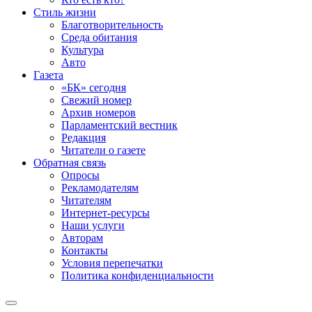
Стиль жизни
Благотворительность
Среда обитания
Культура
Авто
Газета
«БК» сегодня
Свежий номер
Архив номеров
Парламентский вестник
Редакция
Читатели о газете
Обратная связь
Опросы
Рекламодателям
Читателям
Интернет-ресурсы
Наши услуги
Авторам
Контакты
Условия перепечатки
Политика конфиденциальности