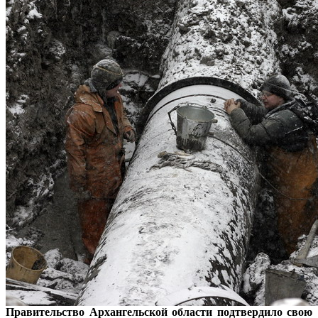
Правительство Архангельской области подтвердило свою