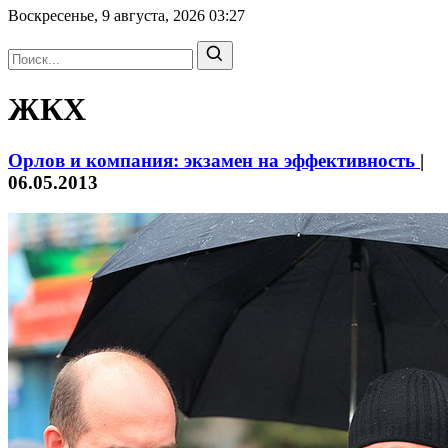
Воскресенье, 9 августа, 2026
03:27
ЖКХ
Орлов и компания: экзамен на эффективность
|
06.05.2013