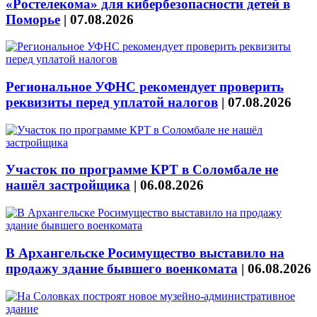
«Ростелекома» для кибербезопасности детей в
Поморье
|
07.08.2026
Региональное УФНС рекомендует проверить
реквизиты перед уплатой налогов
|
07.08.2026
Участок по программе КРТ в Соломбале не
нашёл застройщика
|
06.08.2026
В Архангельске Росимущество выставило на
продажу здание бывшего военкомата
|
06.08.2026