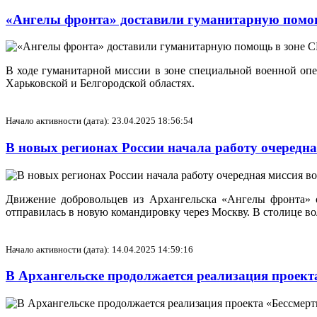
«Ангелы фронта» доставили гуманитарную помо
В ходе гуманитарной миссии в зоне специальной военной оп
Харьковской и Белгородской областях.
Начало активности (дата): 23.04.2025 18:56:54
В новых регионах России начала работу очередн
Движение добровольцев из Архангельска «Ангелы фронта» 
отправилась в новую командировку через Москву. В столице во
Начало активности (дата): 14.04.2025 14:59:16
В Архангельске продолжается реализация проек