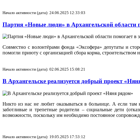
Начало активности (дата): 24.06.2025 12:33:03
Партия «Новые люди» в Архангельской области п
Совместно с волонтёрами фонда «Эксофера» депутаты и сто
помогли приюту с организацией сбора корма, строительством 
Начало активности (дата): 02.06.2025 15:08:21
В Архангельске реализуется добрый проект «Ня
Никто из нас не любит оказываться в больнице. А если там 
заботливые и трепетные родители – социальные дети (отказ
возможности, поскольку им необходимо постоянное сопровожден
Начало активности (дата): 19.05.2025 17:53:12