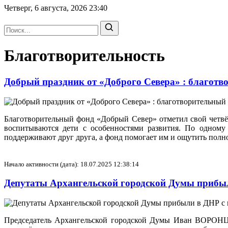
Четверг, 6 августа, 2026
23:40
Благотворительность
Добрый праздник от «Доброго Севера» : благотв
Благотворительный фонд «Добрый Север» отметил свой четвёр
воспитываются дети с особенностями развития. По одному 
поддерживают друг друга, а фонд помогает им и ощутить полно
Начало активности (дата): 18.07.2025 12:38:14
Депутаты Архангельской городской Думы прибы
Председатель Архангельской городской Думы Иван ВОРОНЦ