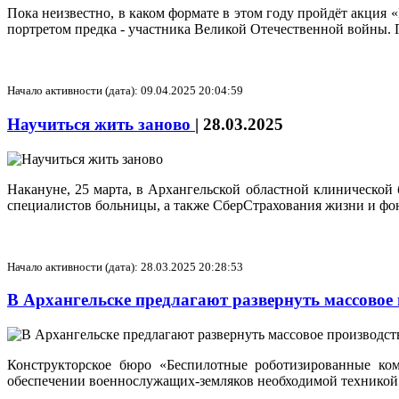
Пока неизвестно, в каком формате в этом году пройдёт акция
портретом предка - участника Великой Отечественной войны.
Начало активности (дата): 09.04.2025 20:04:59
Научиться жить заново
|
28.03.2025
Накануне, 25 марта, в Архангельской областной клиническо
специалистов больницы, а также СберСтрахования жизни и фо
Начало активности (дата): 28.03.2025 20:28:53
В Архангельске предлагают развернуть массовое
Конструкторское бюро «Беспилотные роботизированные ком
обеспечении военнослужащих-земляков необходимой техникой