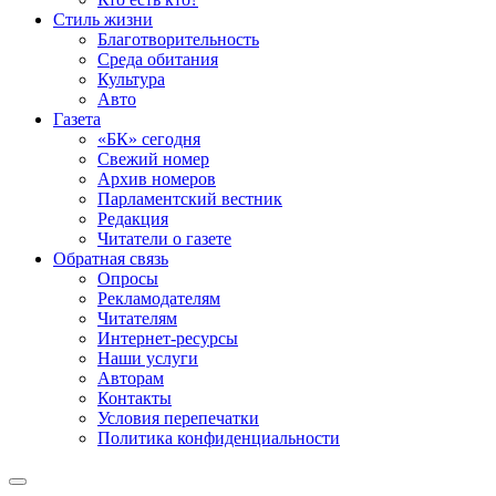
Стиль жизни
Благотворительность
Среда обитания
Культура
Авто
Газета
«БК» сегодня
Свежий номер
Архив номеров
Парламентский вестник
Редакция
Читатели о газете
Обратная связь
Опросы
Рекламодателям
Читателям
Интернет-ресурсы
Наши услуги
Авторам
Контакты
Условия перепечатки
Политика конфиденциальности