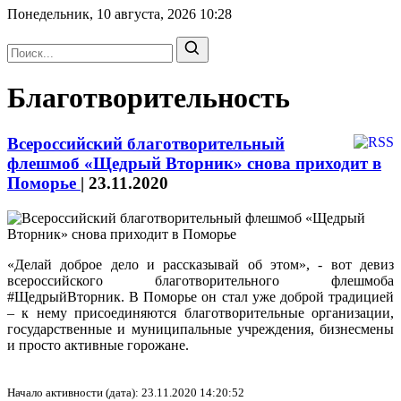
Понедельник, 10 августа, 2026
10:28
Благотворительность
Всероссийский благотворительный
флешмоб «Щедрый Вторник» снова приходит в
Поморье
|
23.11.2020
«Делай доброе дело и рассказывай об этом», - вот девиз
всероссийского благотворительного флешмоба
#ЩедрыйВторник. В Поморье он стал уже доброй традицией
– к нему присоединяются благотворительные организации,
государственные и муниципальные учреждения, бизнесмены
и просто активные горожане.
Начало активности (дата): 23.11.2020 14:20:52