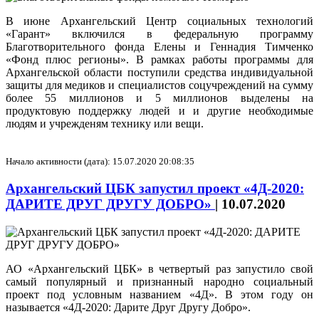
В июне Архангельский Центр социальных технологий
«Гарант» включился в федеральную программу
Благотворительного фонда Елены и Геннадия Тимченко
«Фонд плюс регионы». В рамках работы программы для
Архангельской области поступили средства индивидуальной
защиты для медиков и специалистов соцучреждений на сумму
более 55 миллионов и 5 миллионов выделены на
продуктовую поддержку людей и и другие необходимые
людям и учрежденям технику или вещи.
Начало активности (дата): 15.07.2020 20:08:35
Архангельский ЦБК запустил проект «4Д-2020:
ДАРИТЕ ДРУГ ДРУГУ ДОБРО»
|
10.07.2020
АО «Архангельский ЦБК» в четвертый раз запустило свой
самый популярный и признанный народно социальный
проект под условным названием «4Д». В этом году он
называется «4Д-2020: Дарите Друг Другу Добро».