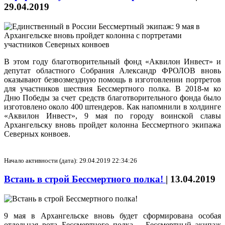
29.04.2019
В этом году благотворительный фонд «Аквилон Инвест» и
депутат областного Собрания Александр ФРОЛОВ вновь
оказывают безвозмездную помощь в изготовлении портретов
для участников шествия Бессмертного полка. В 2018-м ко
Дню Победы за счет средств благотворительного фонда было
изготовлено около 400 штендеров. Как напомнили в холдинге
«Аквилон Инвест», 9 мая по городу воинской славы
Архангельску вновь пройдет колонна Бессмертного экипажа
Северных конвоев.
Начало активности (дата): 29.04.2019 22:34:26
Встань в строй Бессмертного полка!
|
13.04.2019
9 мая в Архангельске вновь будет сформирована особая
отдельная рота Бессмертного полка – Бессмертный экипаж