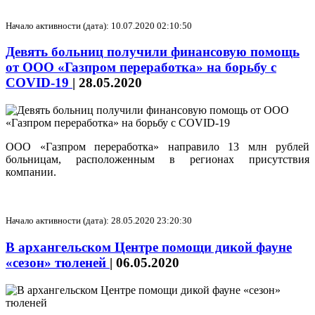
Начало активности (дата): 10.07.2020 02:10:50
Девять больниц получили финансовую помощь
от ООО «Газпром переработка» на борьбу с
COVID-19
|
28.05.2020
ООО «Газпром переработка» направило 13 млн рублей
больницам, расположенным в регионах присутствия
компании.
Начало активности (дата): 28.05.2020 23:20:30
В архангельском Центре помощи дикой фауне
«сезон» тюленей
|
06.05.2020