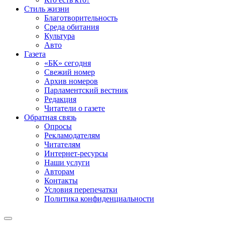
Стиль жизни
Благотворительность
Среда обитания
Культура
Авто
Газета
«БК» сегодня
Свежий номер
Архив номеров
Парламентский вестник
Редакция
Читатели о газете
Обратная связь
Опросы
Рекламодателям
Читателям
Интернет-ресурсы
Наши услуги
Авторам
Контакты
Условия перепечатки
Политика конфиденциальности