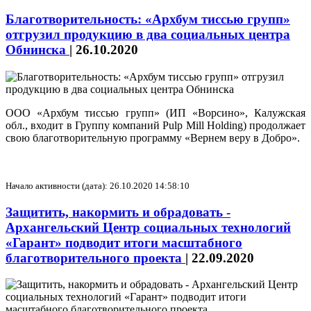
Благотворительность: «Архбум тиссью групп»
отгрузил продукцию в два социальных центра
Обнинска
|
26.10.2020
ООО «Архбум тиссью групп» (ИП «Ворсино», Калужская
обл., входит в Группу компаний Pulp Mill Holding) продолжает
свою благотворительную программу «Вернем веру в Добро».
Начало активности (дата): 26.10.2020 14:58:10
Защитить, накормить и обрадовать -
Архангельский Центр социальных технологий
«Гарант» подводит итоги масштабного
благотворительного проекта
|
22.09.2020