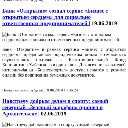
Банк «Открытие» создал сервис «Бизнес с
открытым сердцем» для социально
ответственных предпринимателей
|
19.06.2019
Банк «Открытие» в рамках сервиса «Бизнес с открытым
сердцем» предоставляет юридическим лицам возможность
осуществлять платежи в Благотворительный Фонд
Константина Хабенского в один клик. Для всех пользователей
интернет-банка «Бизнес-портал» доступен платёж в режиме
онлайн без подписания бумажных документов.
Начало активности (дата): 19.06.2019 13:36:24
Навстречу добрым делам и спорту: самый
северный «Зеленый марафон» прошел в
Архангельске
|
02.06.2019