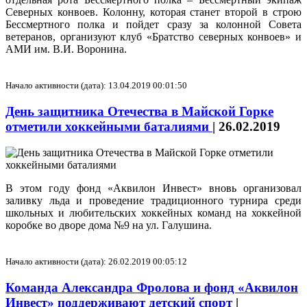
Северных конвоев. Колонну, которая станет второй в строю
Бессмертного полка и пойдет сразу за колонной Совета
ветеранов, организуют клуб «Братство северных конвоев» и
АМИ им. В.И. Воронина.
Начало активности (дата): 13.04.2019 00:01:50
День защитника Отечества в Майской Горке
отметили хоккейными баталиями
|
26.02.2019
В этом году фонд «Аквилон Инвест» вновь организовал
заливку льда и проведение традиционного турнира среди
школьных и любительских хоккейных команд на хоккейной
коробке во дворе дома №9 на ул. Галушина.
Начало активности (дата): 26.02.2019 00:05:12
Команда Александра Фролова и фонд «Аквилон
Инвест» поддерживают детский спорт
|