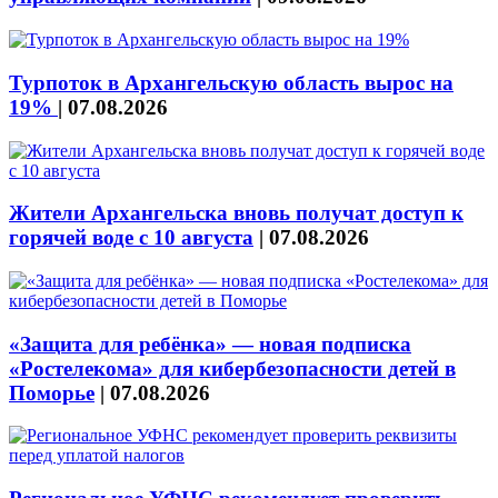
Турпоток в Архангельскую область вырос на
19%
|
07.08.2026
Жители Архангельска вновь получат доступ к
горячей воде с 10 августа
|
07.08.2026
«Защита для ребёнка» — новая подписка
«Ростелекома» для кибербезопасности детей в
Поморье
|
07.08.2026