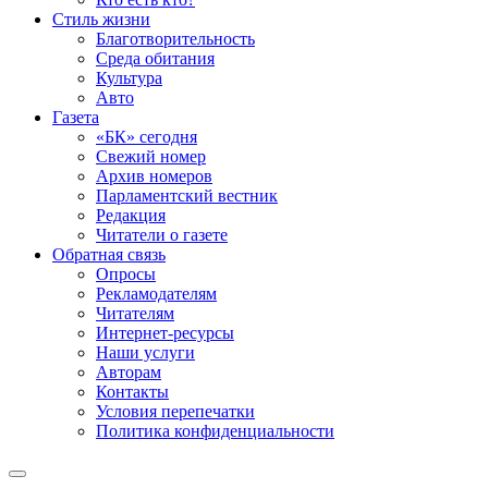
Стиль жизни
Благотворительность
Среда обитания
Культура
Авто
Газета
«БК» сегодня
Свежий номер
Архив номеров
Парламентский вестник
Редакция
Читатели о газете
Обратная связь
Опросы
Рекламодателям
Читателям
Интернет-ресурсы
Наши услуги
Авторам
Контакты
Условия перепечатки
Политика конфиденциальности