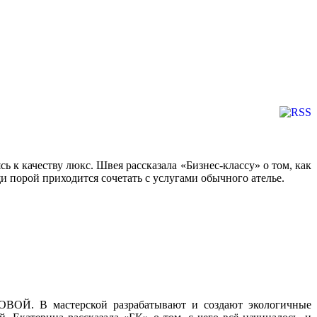
 к качеству люкс. Швея рассказала «Бизнес-классу» о том, как
 порой приходится сочетать с услугами обычного ателье.
ОЙ. В мастерской разрабатывают и создают экологичные