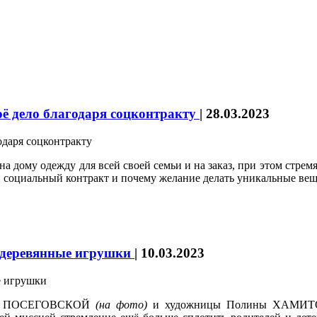
ё дело благодаря соцконтракту
|
28.03.2023
дому одежду для всей своей семьи и на заказ, при этом стремясь
 социальный контракт и почему желание делать уникальные вещи
е деревянные игрушки
|
10.03.2023
рины ПОСЕГОВСКОЙ
(на фото)
и художницы Полины ХАМИТОВ