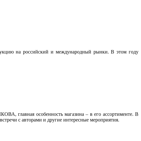
одукцию на российский и международный рынки. В этом году
КОВА, главная особенность магазина – в его ассортименте. В
встречи с авторами и другие интересные мероприятия.