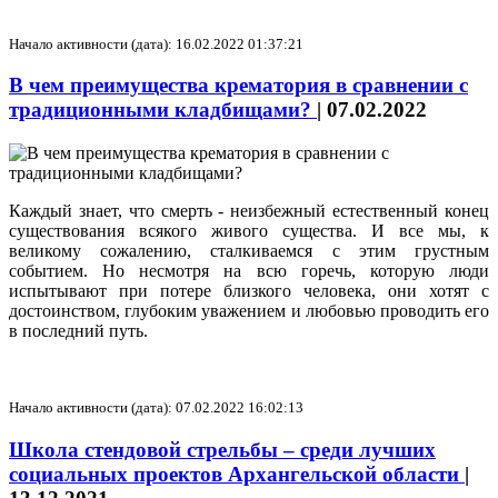
Начало активности (дата): 16.02.2022 01:37:21
В чем преимущества крематория в сравнении с
традиционными кладбищами?
|
07.02.2022
Каждый знает, что смерть - неизбежный естественный конец
существования всякого живого существа. И все мы, к
великому сожалению, сталкиваемся с этим грустным
событием. Но несмотря на всю горечь, которую люди
испытывают при потере близкого человека, они хотят с
достоинством, глубоким уважением и любовью проводить его
в последний путь.
Начало активности (дата): 07.02.2022 16:02:13
Школа стендовой стрельбы – среди лучших
социальных проектов Архангельской области
|