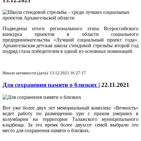
13.12.2021
Подведены итоги регионального этапа Всероссийского
конкурса проектов в области социального
предпринимательства «Лучший социальный проект года».
Архангельская детская школа стендовой стрельбы второй год
подряд стала победителем в одной из основных номинаций.
Начало активности (дата): 13.12.2021 16:27:17
Для сохранения памяти о близких
|
22.11.2021
Вот уже более двух лет мемориальный комплекс «Вечность»
ведет работу по размещению урн с прахом умерших в
колумбарии на территории Талажского муниципального
кладбища. За это время более двухсот семей выбрали это
место для сохранения памяти о близких.