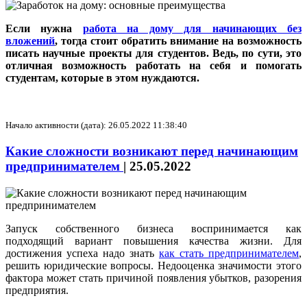
Если нужна
работа на дому для начинающих без
вложений
, тогда стоит обратить внимание на возможность
писать научные проекты для студентов. Ведь, по сути, это
отличная возможность работать на себя и помогать
студентам, которые в этом нуждаются.
Начало активности (дата): 26.05.2022 11:38:40
Какие сложности возникают перед начинающим
предпринимателем
|
25.05.2022
Запуск собственного бизнеса воспринимается как
подходящий вариант повышения качества жизни. Для
достижения успеха надо знать
как стать предпринимателем
,
решить юридические вопросы. Недооценка значимости этого
фактора может стать причиной появления убытков, разорения
предприятия.