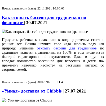
Начало активности (дата): 22.11.2021 10:00:00
Как открыть бассейн для грудничков по
франшизе
|
30.07.2021
Приучать ребенка к плаванию в воде родителям стоит с
ранних лет. Важно научить свое чадо любить воду как
природу. Решение
открыть бассейн для грудничков
по
франшизе является правильным на 100%, в том числе из-за
быстрой гарантированной окупаемости. Даже в крупных
городах количество бассейнов для взрослых и детей по-
прежнему невелико, несмотря на растущий интерес со
стороны семей.
Начало активности (дата): 30.07.2021 01:11:43
«Умная» доставка от Chibbis
|
27.07.2021