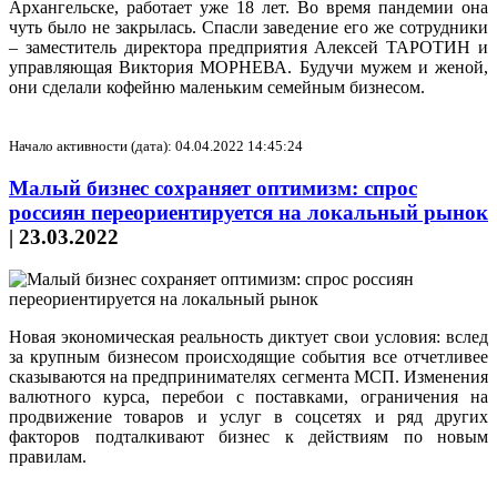
Архангельске, работает уже 18 лет. Во время пандемии она
чуть было не закрылась. Спасли заведение его же сотрудники
– заместитель директора предприятия Алексей ТАРОТИН и
управляющая Виктория МОРНЕВА. Будучи мужем и женой,
они сделали кофейню маленьким семейным бизнесом.
Начало активности (дата): 04.04.2022 14:45:24
Малый бизнес сохраняет оптимизм: спрос
россиян переориентируется на локальный рынок
|
23.03.2022
Новая экономическая реальность диктует свои условия: вслед
за крупным бизнесом происходящие события все отчетливее
сказываются на предпринимателях сегмента МСП. Изменения
валютного курса, перебои с поставками, ограничения на
продвижение товаров и услуг в соцсетях и ряд других
факторов подталкивают бизнес к действиям по новым
правилам.