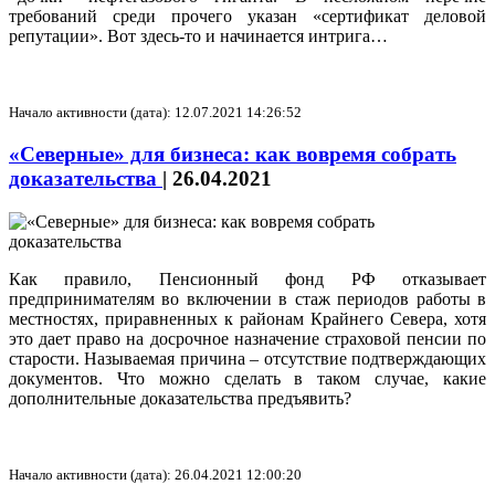
требований среди прочего указан «сертификат деловой
репутации». Вот здесь-то и начинается интрига…
Начало активности (дата): 12.07.2021 14:26:52
«Северные» для бизнеса: как вовремя собрать
доказательства
|
26.04.2021
Как правило, Пенсионный фонд РФ отказывает
предпринимателям во включении в стаж периодов работы в
местностях, приравненных к районам Крайнего Севера, хотя
это дает право на досрочное назначение страховой пенсии по
старости. Называемая причина – отсутствие подтверждающих
документов. Что можно сделать в таком случае, какие
дополнительные доказательства предъявить?
Начало активности (дата): 26.04.2021 12:00:20