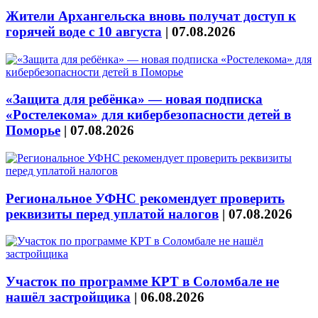
Жители Архангельска вновь получат доступ к
горячей воде с 10 августа
|
07.08.2026
«Защита для ребёнка» — новая подписка
«Ростелекома» для кибербезопасности детей в
Поморье
|
07.08.2026
Региональное УФНС рекомендует проверить
реквизиты перед уплатой налогов
|
07.08.2026
Участок по программе КРТ в Соломбале не
нашёл застройщика
|
06.08.2026