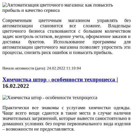
Современным цветочным магазином управлять без
автоматизации становится все сложнее. Владельцы
цветочного бизнеса сталкиваются с большим количеством
задач: контроль остатков, ведение учета, оформление заказов и
доставка букетов. Использование программы для
автоматизации цветочного магазина позволяет упростить эти
процессы, снизить риск ошибок и повысить прибыль.
Начало активности (дата): 24.02.2022 11:10:04
Химчистка штор - особенности техпроцесса
|
16.02.2022
Практически все знакомы с услугами химчистки одежды.
Чаще всего вещи сдаются в такие места в случае наличия
значительных загрязнений, которые вывести самостоятельно в
домашних условиях без порчи первоначального вида изделия
– возможности не предоставляется.