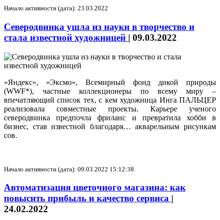
Начало активности (дата): 23.03.2022
Северодвинка ушла из науки в творчество и
стала известной художницей
|
09.03.2022
«Яндекс», «Эксмо», Всемирный фонд дикой природы
(WWF*), частные коллекционеры по всему миру –
впечатляющий список тех, с кем художница Инга ПАЛЬЦЕР
реализовала совместные проекты. Карьере ученого
северодвинка предпочла фриланс и превратила хобби в
бизнес, став известной благодаря… акварельным рисункам
сов.
Начало активности (дата): 09.03.2022 15:12:38
Автоматизация цветочного магазина: как
повысить прибыль и качество сервиса
|
24.02.2022