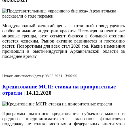
08.03.2021
Международный женский день — отличный повод уделить
особое внимание индустрии красоты. Несмотря на некоторые
мировые тренды, этот сегмент бизнеса в большей степени
остается женским. Рынок активно развивается и постоянно
растет. Поворотным для всех стал 2020 год. Какие изменения
произошли в бьюти-индустрии Архангельской области за
последнее время?
Начало активности (дата): 08.03.2021 13:00:00
Кредитование МСП: ставка на приоритетные
отрасли
|
14.12.2020
Программы льготного кредитования субъектов малого и
среднего предпринимательства включают финансовую
поддержку не только местных и федеральных институтов