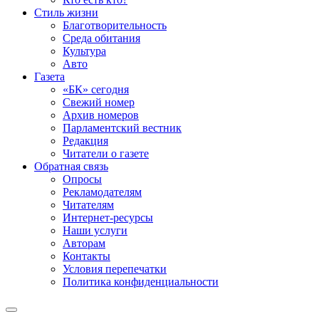
Стиль жизни
Благотворительность
Среда обитания
Культура
Авто
Газета
«БК» сегодня
Свежий номер
Архив номеров
Парламентский вестник
Редакция
Читатели о газете
Обратная связь
Опросы
Рекламодателям
Читателям
Интернет-ресурсы
Наши услуги
Авторам
Контакты
Условия перепечатки
Политика конфиденциальности