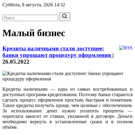
Суббота, 8 августа, 2026
14:32
Малый бизнес
Кредиты наличными стали доступнее:
банки упрощают процедуру оформления
|
26.05.2022
Кредиты наличными — одна из самых востребованных и
доступных программ кредитования. Поэтому банки стараются
сделать процесс оформления простым, быстрым и понятным.
Такие кредиты получить проще, чем целевые с обеспечением.
За использование денег нужно уплатить проценты —
переплата зависит от ставки, указанной в договоре. Деньги
необходимо вернуть в установленные сроки и в полном
объёме.