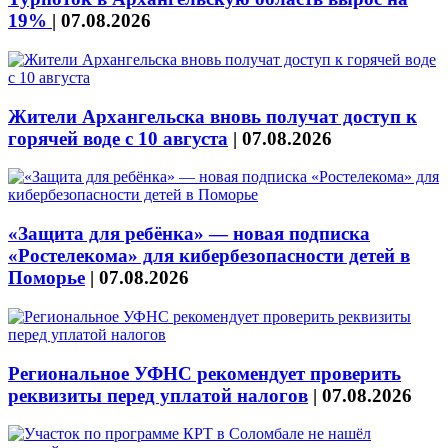
19%
|
07.08.2026
Жители Архангельска вновь получат доступ к
горячей воде с 10 августа
|
07.08.2026
«Защита для ребёнка» — новая подписка
«Ростелекома» для кибербезопасности детей в
Поморье
|
07.08.2026
Региональное УФНС рекомендует проверить
реквизиты перед уплатой налогов
|
07.08.2026