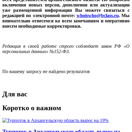
включения новых персон, дополнения или актуализации
уже размещенной информации Вы можете связаться с
редакцией по электронной почте:
whoiswho@bclass.ru
. Мы
внимательно отнесемся ко всем замечаниям и оперативно
внесем необходимые корректировки.
Редакция в своей работе строго соблюдает закон РФ «О
персональных данных» №152-Ф3.
По вашему запросу не найдено результатов
Для вас
Коротко о важном
Турпоток в Архангельскую область вырос на