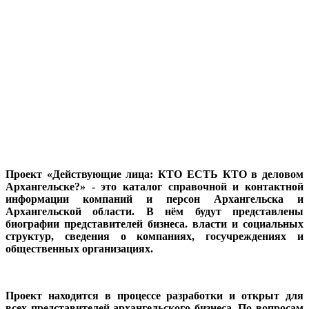
Проект «Действующие лица: КТО ЕСТЬ КТО в деловом
Архангельске?» - это каталог справочной и контактной
информации компаний и персон Архангельска и
Архангельской области. В нём будут представлены
биографии представителей бизнеса. власти и социальных
структур, сведения о компаниях, госучреждениях и
общественных организациях.
Проект находится в процессе разработки и открыт для
всех представителей архангельского бизнеса. По вопросам