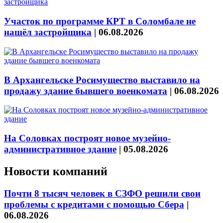
Участок по программе КРТ в Соломбале не
нашёл застройщика
|
06.08.2026
В Архангельске Росимущество выставило на
продажу здание бывшего военкомата
|
06.08.2026
На Соловках построят новое музейно-
административное здание
|
05.08.2026
Новости компаний
Почти 8 тысяч человек в СЗФО решили свои
проблемы с кредитами с помощью Сбера
|
06.08.2026