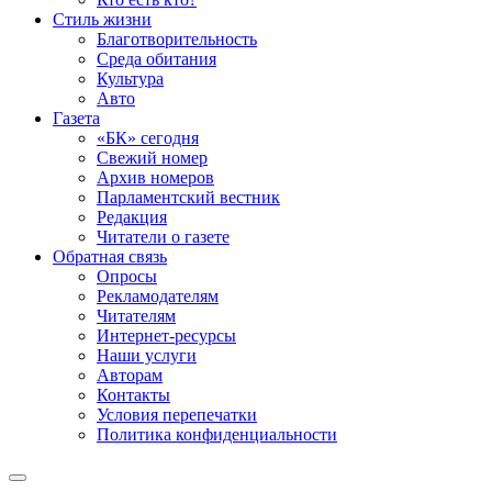
Стиль жизни
Благотворительность
Среда обитания
Культура
Авто
Газета
«БК» сегодня
Свежий номер
Архив номеров
Парламентский вестник
Редакция
Читатели о газете
Обратная связь
Опросы
Рекламодателям
Читателям
Интернет-ресурсы
Наши услуги
Авторам
Контакты
Условия перепечатки
Политика конфиденциальности