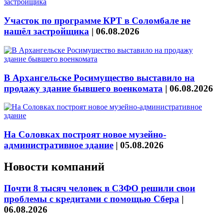
Участок по программе КРТ в Соломбале не
нашёл застройщика
|
06.08.2026
В Архангельске Росимущество выставило на
продажу здание бывшего военкомата
|
06.08.2026
На Соловках построят новое музейно-
административное здание
|
05.08.2026
Новости компаний
Почти 8 тысяч человек в СЗФО решили свои
проблемы с кредитами с помощью Сбера
|
06.08.2026