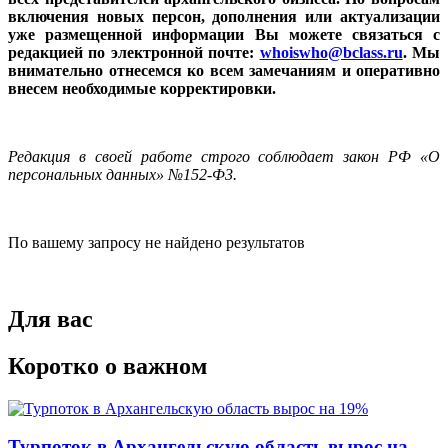
включения новых персон, дополнения или актуализации
уже размещенной информации Вы можете связаться с
редакцией по электронной почте:
whoiswho@bclass.ru
. Мы
внимательно отнесемся ко всем замечаниям и оперативно
внесем необходимые корректировки.
Редакция в своей работе строго соблюдает закон РФ «О
персональных данных» №152-Ф3.
По вашему запросу не найдено результатов
Для вас
Коротко о важном
Турпоток в Архангельскую область вырос на