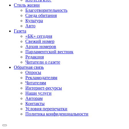
Стиль жизни
Благотворительность
Среда обитания
Культура
Авто
Газета
«БК» сегодня
Свежий номер
Архив номеров
Парламентский вестник
Редакция
Читатели о газете
Обратная связь
Опросы
Рекламодателям
Читателям
Интернет-ресурсы
Наши услуги
Авторам
Контакты
Условия перепечатки
Политика конфиденциальности