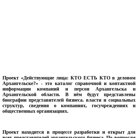
Проект «Действующие лица: КТО ЕСТЬ КТО в деловом
Архангельске?» - это каталог справочной и контактной
информации компаний и персон Архангельска и
Архангельской области. В нём будут представлены
биографии представителей бизнеса. власти и социальных
структур, сведения о компаниях, госучреждениях и
общественных организациях.
Проект находится в процессе разработки и открыт для
всех представителей архангельского бизнеса. По вопросам