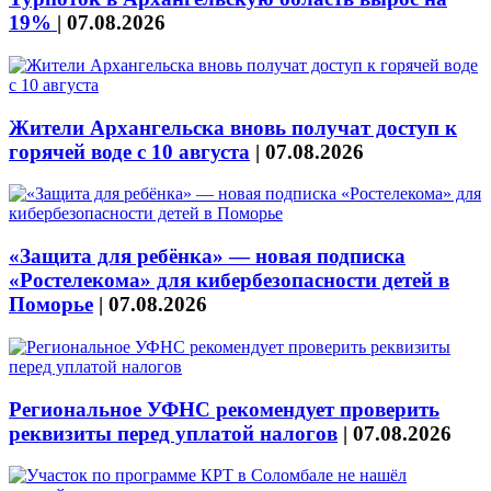
19%
|
07.08.2026
Жители Архангельска вновь получат доступ к
горячей воде с 10 августа
|
07.08.2026
«Защита для ребёнка» — новая подписка
«Ростелекома» для кибербезопасности детей в
Поморье
|
07.08.2026
Региональное УФНС рекомендует проверить
реквизиты перед уплатой налогов
|
07.08.2026