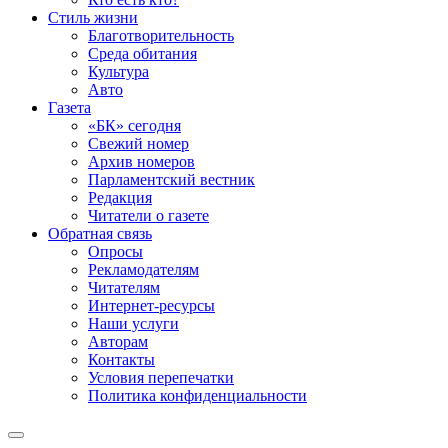
Стиль жизни
Благотворительность
Среда обитания
Культура
Авто
Газета
«БК» сегодня
Свежий номер
Архив номеров
Парламентский вестник
Редакция
Читатели о газете
Обратная связь
Опросы
Рекламодателям
Читателям
Интернет-ресурсы
Наши услуги
Авторам
Контакты
Условия перепечатки
Политика конфиденциальности