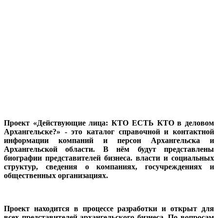
Проект «Действующие лица: КТО ЕСТЬ КТО в деловом
Архангельске?» - это каталог справочной и контактной
информации компаний и персон Архангельска и
Архангельской области. В нём будут представлены
биографии представителей бизнеса. власти и социальных
структур, сведения о компаниях, госучреждениях и
общественных организациях.
Проект находится в процессе разработки и открыт для
всех представителей архангельского бизнеса. По вопросам