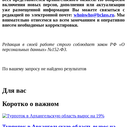
включения новых персон, дополнения или актуализации
уже размещенной информации Вы можете связаться с
редакцией по электронной почте:
whoiswho@bclass.ru
. Мы
внимательно отнесемся ко всем замечаниям и оперативно
внесем необходимые корректировки.
Редакция в своей работе строго соблюдает закон РФ «О
персональных данных» №152-Ф3.
По вашему запросу не найдено результатов
Для вас
Коротко о важном
Турпоток в Архангельскую область вырос на