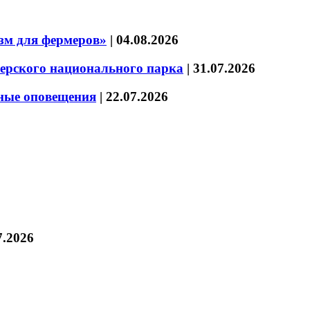
зм для фермеров»
|
04.08.2026
зерского национального парка
|
31.07.2026
нные оповещения
|
22.07.2026
7.2026