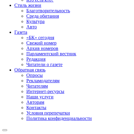
Стиль жизни
Благотворительность
Среда обитания
Культура
Авто
Газета
«БК» сегодня
Свежий номер
Архив номеров
Парламентский вестник
Редакция
Читатели о газете
Обратная связь
Опросы
Рекламодателям
Читателям
Интернет-ресурсы
Наши услуги
Авторам
Контакты
Условия перепечатки
Политика конфиденциальности