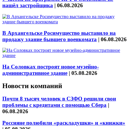
нашёл застройщика
|
06.08.2026
В Архангельске Росимущество выставило на
продажу здание бывшего военкомата
|
06.08.2026
На Соловках построят новое музейно-
административное здание
|
05.08.2026
Новости компаний
Почти 8 тысяч человек в СЗФО решили свои
проблемы с кредитами с помощью Сбера
|
06.08.2026
Россияне полюбили «раскладушки» и «книжки»