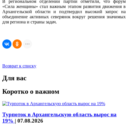
В региональном отделении партии отметили, что форум
«Сила женщины» стал важным этапом развития движения в
Архангельской области и подтвердил высокий запрос на
объединение активных северянок вокруг решения значимых
для региона и страны задач.
Возврат к списку
Для вас
Коротко о важном
Турпоток в Архангельскую область вырос на
19%
|
07.08.2026