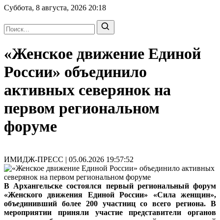
Суббота, 8 августа, 2026
20:18
«Женское движение Единой
России» объединило
активных северянок на
первом региональном
форуме
ИМИДЖ-ПРЕСС | 05.06.2026 19:57:52
В Архангельске состоялся первый региональный форум
«Женского движения Единой России» «Сила женщин»,
объединивший более 200 участниц со всего региона. В
мероприятии приняли участие представители органов