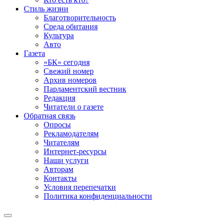
Стиль жизни
Благотворительность
Среда обитания
Культура
Авто
Газета
«БК» сегодня
Свежий номер
Архив номеров
Парламентский вестник
Редакция
Читатели о газете
Обратная связь
Опросы
Рекламодателям
Читателям
Интернет-ресурсы
Наши услуги
Авторам
Контакты
Условия перепечатки
Политика конфиденциальности