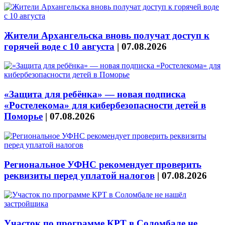
Жители Архангельска вновь получат доступ к
горячей воде с 10 августа
|
07.08.2026
«Защита для ребёнка» — новая подписка
«Ростелекома» для кибербезопасности детей в
Поморье
|
07.08.2026
Региональное УФНС рекомендует проверить
реквизиты перед уплатой налогов
|
07.08.2026
Участок по программе КРТ в Соломбале не