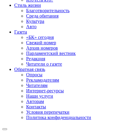
Стиль жизни
Благотворительность
Среда обитания
Культура
Авто
Газета
«БК» сегодня
Свежий номер
Архив номеров
Парламентский вестник
Редакция
Читатели о газете
Обратная связь
Опросы
Рекламодателям
Читателям
Интернет-ресурсы
Наши услуги
Авторам
Контакты
Условия перепечатки
Политика конфиденциальности