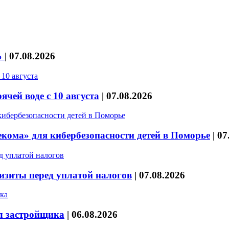
%
|
07.08.2026
чей воде с 10 августа
|
07.08.2026
кома» для кибербезопасности детей в Поморье
|
07
изиты перед уплатой налогов
|
07.08.2026
л застройщика
|
06.08.2026