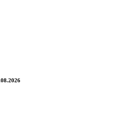
.08.2026