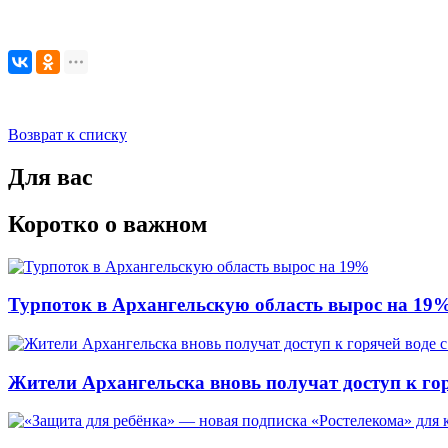
Возврат к списку
Для вас
Коротко о важном
Турпоток в Архангельскую область вырос на 19
Жители Архангельска вновь получат доступ к горя