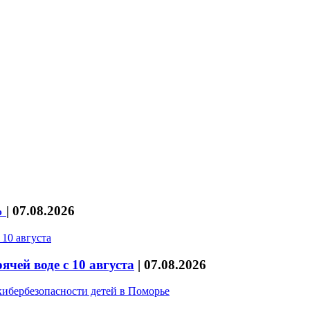
%
|
07.08.2026
чей воде с 10 августа
|
07.08.2026