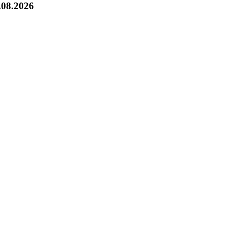
.08.2026