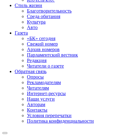
Стиль жизни
Благотворительность
Среда обитания
Культура
Авто
Газета
«БК» сегодня
Свежий номер
Архив номеров
Парламентский вестник
Редакция
Читатели о газете
Обратная связь
Опросы
Рекламодателям
Читателям
Интернет-ресурсы
Наши услуги
Авторам
Контакты
Условия перепечатки
Политика конфиденциальности