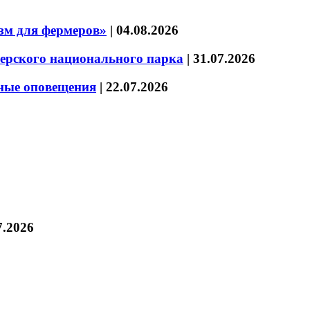
зм для фермеров»
|
04.08.2026
зерского национального парка
|
31.07.2026
нные оповещения
|
22.07.2026
7.2026