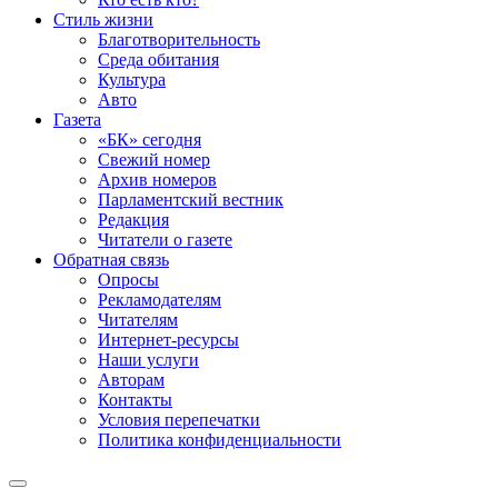
Стиль жизни
Благотворительность
Среда обитания
Культура
Авто
Газета
«БК» сегодня
Свежий номер
Архив номеров
Парламентский вестник
Редакция
Читатели о газете
Обратная связь
Опросы
Рекламодателям
Читателям
Интернет-ресурсы
Наши услуги
Авторам
Контакты
Условия перепечатки
Политика конфиденциальности