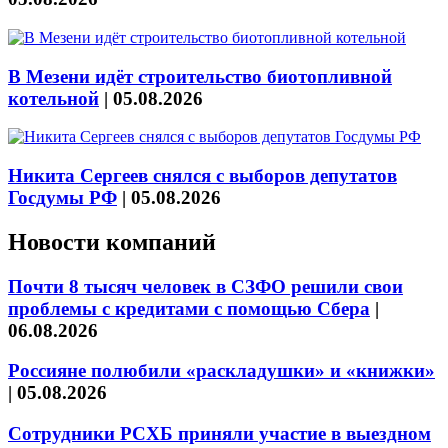
В Мезени идёт строительство биотопливной
котельной
|
05.08.2026
Никита Сергеев снялся с выборов депутатов
Госдумы РФ
|
05.08.2026
Новости компаний
Почти 8 тысяч человек в СЗФО решили свои
проблемы с кредитами с помощью Сбера
|
06.08.2026
Россияне полюбили «раскладушки» и «книжки»
|
05.08.2026
Сотрудники РСХБ приняли участие в выездном