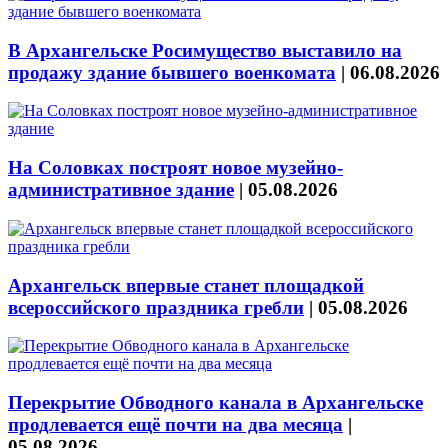
В Архангельске Росимущество выставило на
продажу здание бывшего военкомата
|
06.08.2026
На Соловках построят новое музейно-
административное здание
|
05.08.2026
Архангельск впервые станет площадкой
всероссийского праздника гребли
|
05.08.2026
Перекрытие Обводного канала в Архангельске
продлевается ещё почти на два месяца
|
05.08.2026