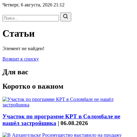
Четверг, 6 августа, 2026
21:12
Статьи
Элемент не найден!
Возврат к списку
Для вас
Коротко о важном
Участок по программе КРТ в Соломбале не
нашёл застройщика
|
06.08.2026