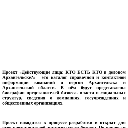
Проект «Действующие лица: КТО ЕСТЬ КТО в деловом
Архангельске?» - это каталог справочной и контактной
информации компаний и персон Архангельска и
Архангельской области. В нём будут представлены
биографии представителей бизнеса. власти и социальных
структур, сведения о компаниях, госучреждениях и
общественных организациях.
Проект находится в процессе разработки и открыт для
всех представителей архангельского бизнеса. По вопросам