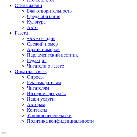
Стиль жизни
Благотворительность
Среда обитания
Культура
Авто
Газета
«БК» сегодня
Свежий номер
Архив номеров
Парламентский вестник
Редакция
Читатели о газете
Обратная связь
Опросы
Рекламодателям
Читателям
Интернет-ресурсы
Наши услуги
Авторам
Контакты
Условия перепечатки
Политика конфиденциальности