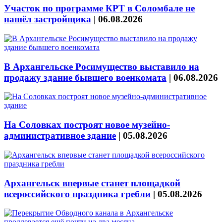
Участок по программе КРТ в Соломбале не
нашёл застройщика
|
06.08.2026
В Архангельске Росимущество выставило на
продажу здание бывшего военкомата
|
06.08.2026
На Соловках построят новое музейно-
административное здание
|
05.08.2026
Архангельск впервые станет площадкой
всероссийского праздника гребли
|
05.08.2026