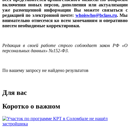
включения новых персон, дополнения или актуализации
уже размещенной информации Вы можете связаться с
редакцией по электронной почте:
whoiswho@bclass.ru
. Мы
внимательно отнесемся ко всем замечаниям и оперативно
внесем необходимые корректировки.
Редакция в своей работе строго соблюдает закон РФ «О
персональных данных» №152-Ф3.
По вашему запросу не найдено результатов
Для вас
Коротко о важном