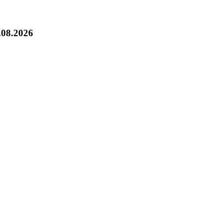
.08.2026