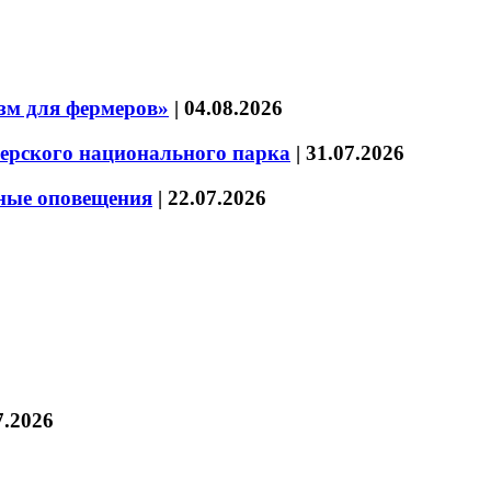
зм для фермеров»
|
04.08.2026
зерского национального парка
|
31.07.2026
нные оповещения
|
22.07.2026
7.2026