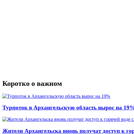
Коротко о важном
Турпоток в Архангельскую область вырос на 19
Жители Архангельска вновь получат доступ к горя