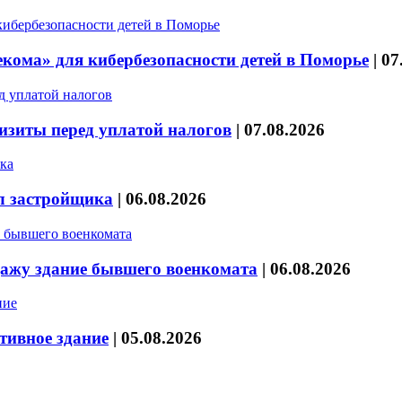
кома» для кибербезопасности детей в Поморье
|
07
изиты перед уплатой налогов
|
07.08.2026
л застройщика
|
06.08.2026
дажу здание бывшего военкомата
|
06.08.2026
тивное здание
|
05.08.2026