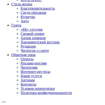
Стиль жизни
Благотворительность
Среда обитания
Культура
Авто
Газета
«БК» сегодня
Свежий номер
Архив номеров
Парламентский вестник
Редакция
Читатели о газете
Обратная связь
Опросы
Рекламодателям
Читателям
Интернет-ресурсы
Наши услуги
Авторам
Контакты
Условия перепечатки
Политика конфиденциальности