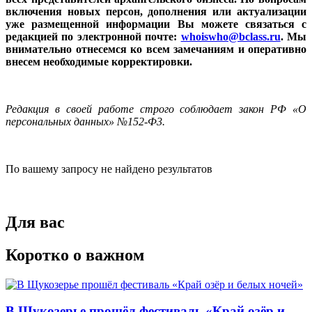
включения новых персон, дополнения или актуализации
уже размещенной информации Вы можете связаться с
редакцией по электронной почте:
whoiswho@bclass.ru
. Мы
внимательно отнесемся ко всем замечаниям и оперативно
внесем необходимые корректировки.
Редакция в своей работе строго соблюдает закон РФ «О
персональных данных» №152-Ф3.
По вашему запросу не найдено результатов
Для вас
Коротко о важном
В Щукозерье прошёл фестиваль «Край озёр и