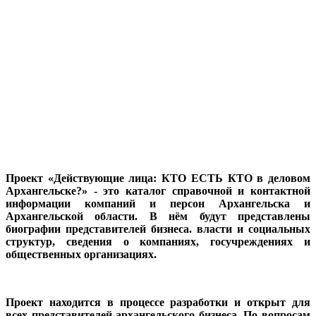
Проект «Действующие лица: КТО ЕСТЬ КТО в деловом
Архангельске?» - это каталог справочной и контактной
информации компаний и персон Архангельска и
Архангельской области. В нём будут представлены
биографии представителей бизнеса. власти и социальных
структур, сведения о компаниях, госучреждениях и
общественных организациях.
Проект находится в процессе разработки и открыт для
всех представителей архангельского бизнеса. По вопросам