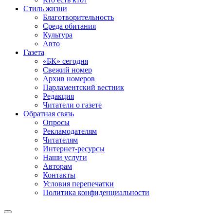
Стиль жизни
Благотворительность
Среда обитания
Культура
Авто
Газета
«БК» сегодня
Свежий номер
Архив номеров
Парламентский вестник
Редакция
Читатели о газете
Обратная связь
Опросы
Рекламодателям
Читателям
Интернет-ресурсы
Наши услуги
Авторам
Контакты
Условия перепечатки
Политика конфиденциальности