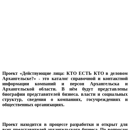
Проект «Действующие лица: КТО ЕСТЬ КТО в деловом
Архангельске?» - это каталог справочной и контактной
информации компаний и персон Архангельска и
Архангельской области. В нём будут представлены
биографии представителей бизнеса. власти и социальных
структур, сведения о компаниях, госучреждениях и
общественных организациях.
Проект находится в процессе разработки и открыт для
всех представителей архангельского бизнеса. По вопросам