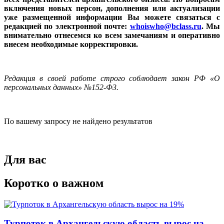
включения новых персон, дополнения или актуализации
уже размещенной информации Вы можете связаться с
редакцией по электронной почте:
whoiswho@bclass.ru
. Мы
внимательно отнесемся ко всем замечаниям и оперативно
внесем необходимые корректировки.
Редакция в своей работе строго соблюдает закон РФ «О
персональных данных» №152-Ф3.
По вашему запросу не найдено результатов
Для вас
Коротко о важном
Турпоток в Архангельскую область вырос на