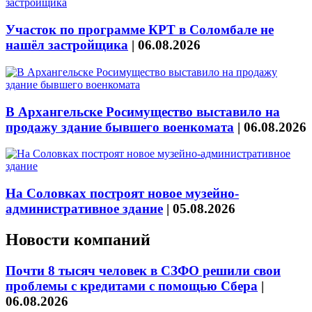
Участок по программе КРТ в Соломбале не
нашёл застройщика
|
06.08.2026
В Архангельске Росимущество выставило на
продажу здание бывшего военкомата
|
06.08.2026
На Соловках построят новое музейно-
административное здание
|
05.08.2026
Новости компаний
Почти 8 тысяч человек в СЗФО решили свои
проблемы с кредитами с помощью Сбера
|
06.08.2026