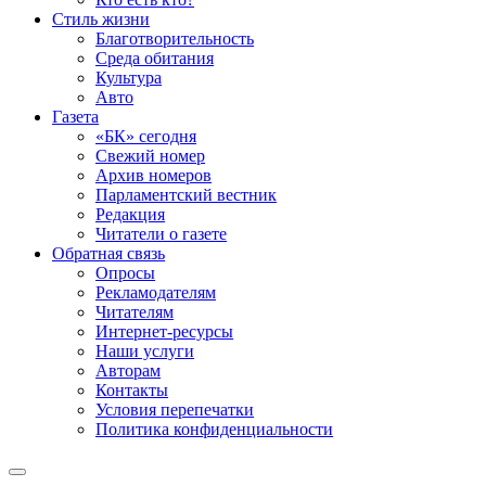
Стиль жизни
Благотворительность
Среда обитания
Культура
Авто
Газета
«БК» сегодня
Свежий номер
Архив номеров
Парламентский вестник
Редакция
Читатели о газете
Обратная связь
Опросы
Рекламодателям
Читателям
Интернет-ресурсы
Наши услуги
Авторам
Контакты
Условия перепечатки
Политика конфиденциальности