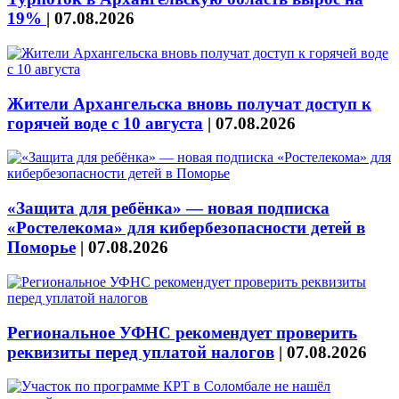
19%
|
07.08.2026
Жители Архангельска вновь получат доступ к
горячей воде с 10 августа
|
07.08.2026
«Защита для ребёнка» — новая подписка
«Ростелекома» для кибербезопасности детей в
Поморье
|
07.08.2026
Региональное УФНС рекомендует проверить
реквизиты перед уплатой налогов
|
07.08.2026