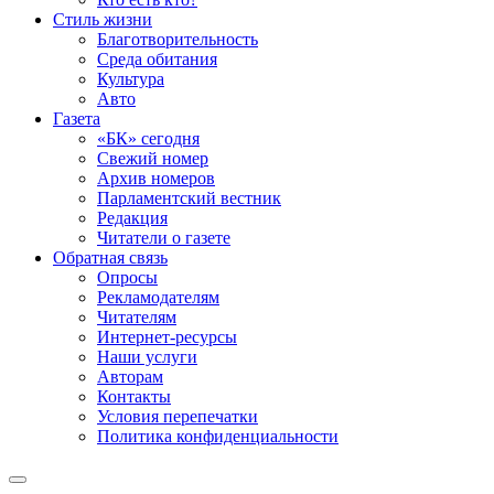
Стиль жизни
Благотворительность
Среда обитания
Культура
Авто
Газета
«БК» сегодня
Свежий номер
Архив номеров
Парламентский вестник
Редакция
Читатели о газете
Обратная связь
Опросы
Рекламодателям
Читателям
Интернет-ресурсы
Наши услуги
Авторам
Контакты
Условия перепечатки
Политика конфиденциальности