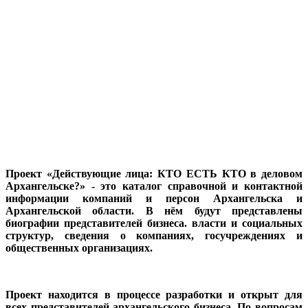
Проект «Действующие лица: КТО ЕСТЬ КТО в деловом
Архангельске?» - это каталог справочной и контактной
информации компаний и персон Архангельска и
Архангельской области. В нём будут представлены
биографии представителей бизнеса. власти и социальных
структур, сведения о компаниях, госучреждениях и
общественных организациях.
Проект находится в процессе разработки и открыт для
всех представителей архангельского бизнеса. По вопросам