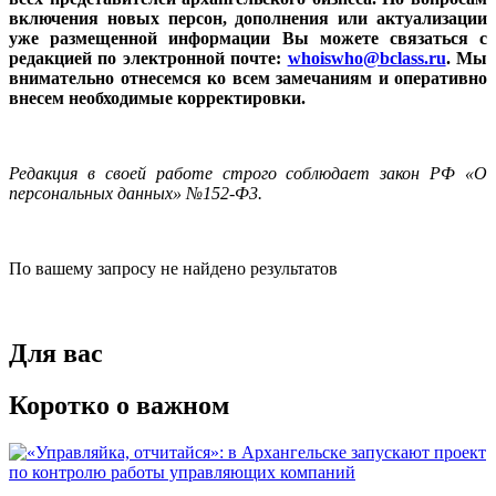
включения новых персон, дополнения или актуализации
уже размещенной информации Вы можете связаться с
редакцией по электронной почте:
whoiswho@bclass.ru
. Мы
внимательно отнесемся ко всем замечаниям и оперативно
внесем необходимые корректировки.
Редакция в своей работе строго соблюдает закон РФ «О
персональных данных» №152-Ф3.
По вашему запросу не найдено результатов
Для вас
Коротко о важном