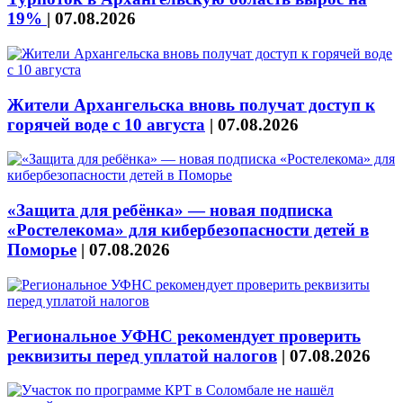
19%
|
07.08.2026
Жители Архангельска вновь получат доступ к
горячей воде с 10 августа
|
07.08.2026
«Защита для ребёнка» — новая подписка
«Ростелекома» для кибербезопасности детей в
Поморье
|
07.08.2026
Региональное УФНС рекомендует проверить
реквизиты перед уплатой налогов
|
07.08.2026