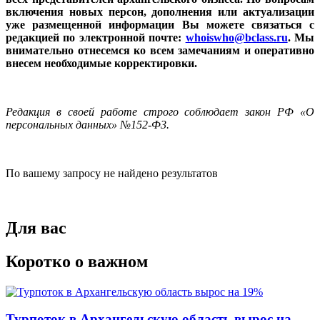
включения новых персон, дополнения или актуализации
уже размещенной информации Вы можете связаться с
редакцией по электронной почте:
whoiswho@bclass.ru
. Мы
внимательно отнесемся ко всем замечаниям и оперативно
внесем необходимые корректировки.
Редакция в своей работе строго соблюдает закон РФ «О
персональных данных» №152-Ф3.
По вашему запросу не найдено результатов
Для вас
Коротко о важном
Турпоток в Архангельскую область вырос на