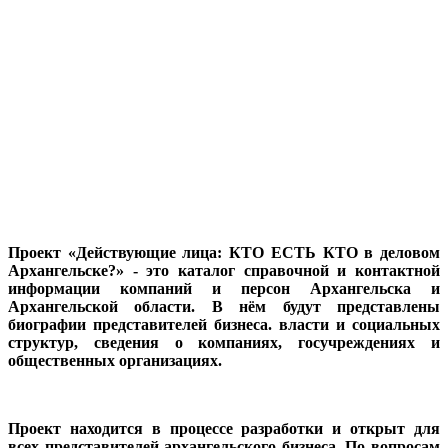
Проект «Действующие лица: КТО ЕСТЬ КТО в деловом
Архангельске?» - это каталог справочной и контактной
информации компаний и персон Архангельска и
Архангельской области. В нём будут представлены
биографии представителей бизнеса. власти и социальных
структур, сведения о компаниях, госучреждениях и
общественных организациях.
Проект находится в процессе разработки и открыт для
всех представителей архангельского бизнеса. По вопросам