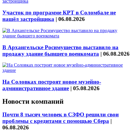
Участок по программе КРТ в Соломбале не
нашёл застройщика
|
06.08.2026
В Архангельске Росимущество выставило на
продажу здание бывшего военкомата
|
06.08.2026
На Соловках построят новое музейно-
административное здание
|
05.08.2026
Новости компаний
Почти 8 тысяч человек в СЗФО решили свои
проблемы с кредитами с помощью Сбера
|
06.08.2026