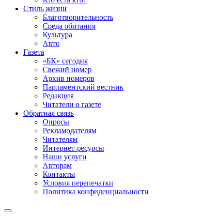
Стиль жизни
Благотворительность
Среда обитания
Культура
Авто
Газета
«БК» сегодня
Свежий номер
Архив номеров
Парламентский вестник
Редакция
Читатели о газете
Обратная связь
Опросы
Рекламодателям
Читателям
Интернет-ресурсы
Наши услуги
Авторам
Контакты
Условия перепечатки
Политика конфиденциальности