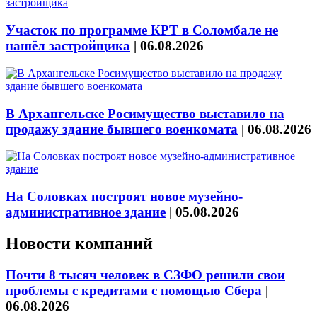
Участок по программе КРТ в Соломбале не
нашёл застройщика
|
06.08.2026
В Архангельске Росимущество выставило на
продажу здание бывшего военкомата
|
06.08.2026
На Соловках построят новое музейно-
административное здание
|
05.08.2026
Новости компаний
Почти 8 тысяч человек в СЗФО решили свои
проблемы с кредитами с помощью Сбера
|
06.08.2026