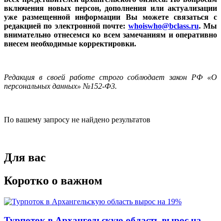
включения новых персон, дополнения или актуализации
уже размещенной информации Вы можете связаться с
редакцией по электронной почте:
whoiswho@bclass.ru
. Мы
внимательно отнесемся ко всем замечаниям и оперативно
внесем необходимые корректировки.
Редакция в своей работе строго соблюдает закон РФ «О
персональных данных» №152-Ф3.
По вашему запросу не найдено результатов
Для вас
Коротко о важном
Турпоток в Архангельскую область вырос на