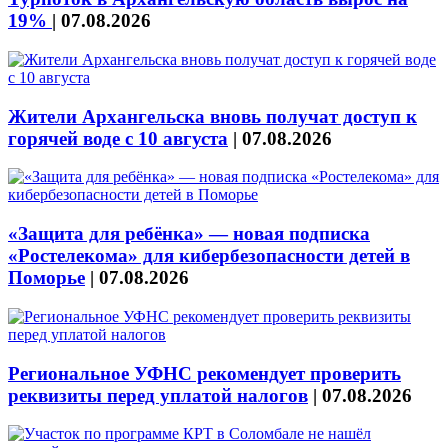
19%
|
07.08.2026
Жители Архангельска вновь получат доступ к
горячей воде с 10 августа
|
07.08.2026
«Защита для ребёнка» — новая подписка
«Ростелекома» для кибербезопасности детей в
Поморье
|
07.08.2026
Региональное УФНС рекомендует проверить
реквизиты перед уплатой налогов
|
07.08.2026