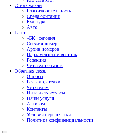
Стиль жизни
Благотворительность
Среда обитания
Культура
Авто
Газета
«БК» сегодня
Свежий номер
Архив номеров
Парламентский вестник
Редакция
Читатели о газете
Обратная связь
Опросы
Рекламодателям
Читателям
Интернет-ресурсы
Наши услуги
Авторам
Контакты
Условия перепечатки
Политика конфиденциальности