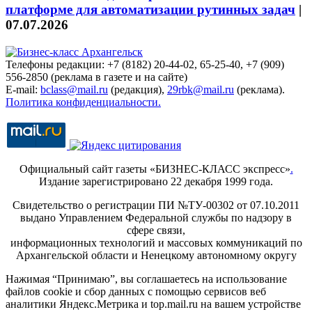
платформе для автоматизации рутинных задач
|
07.07.2026
Телефоны редакции: +7 (8182) 20-44-02, 65-25-40, +7 (909)
556-2850 (реклама в газете и на сайте)
E-mail:
bclass@mail.ru
(редакция),
29rbk@mail.ru
(реклама).
Политика конфиденциальности.
Официальный сайт газеты «БИЗНЕС-КЛАСС экспресс»
.
Издание зарегистрировано 22 декабря 1999 года.
Свидетельство о регистрации ПИ №ТУ-00302 от 07.10.2011
выдано Управлением Федеральной службы по надзору в
сфере связи,
информационных технологий и массовых коммуникаций по
Архангельской области и Ненецкому автономному округу
Нажимая “Принимаю”, вы соглашаетесь на использование
файлов cookie и сбор данных с помощью сервисов веб
аналитики Яндекс.Метрика и top.mail.ru на вашем устройстве