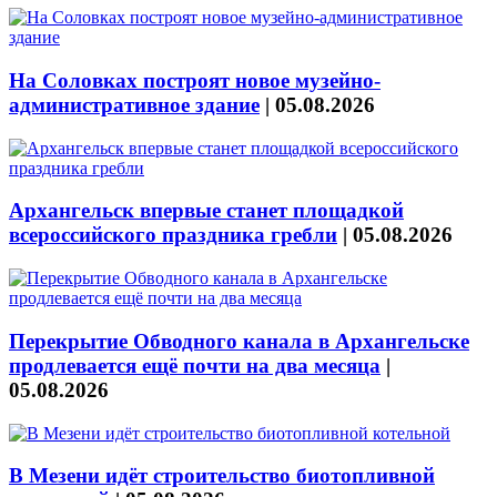
На Соловках построят новое музейно-
административное здание
|
05.08.2026
Архангельск впервые станет площадкой
всероссийского праздника гребли
|
05.08.2026
Перекрытие Обводного канала в Архангельске
продлевается ещё почти на два месяца
|
05.08.2026
В Мезени идёт строительство биотопливной