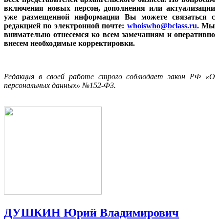
включения новых персон, дополнения или актуализации
уже размещенной информации Вы можете связаться с
редакцией по электронной почте:
whoiswho@bclass.ru
. Мы
внимательно отнесемся ко всем замечаниям и оперативно
внесем необходимые корректировки.
Редакция в своей работе строго соблюдает закон РФ «О
персональных данных» №152-Ф3.
ДУШКИН Юрий Владимирович