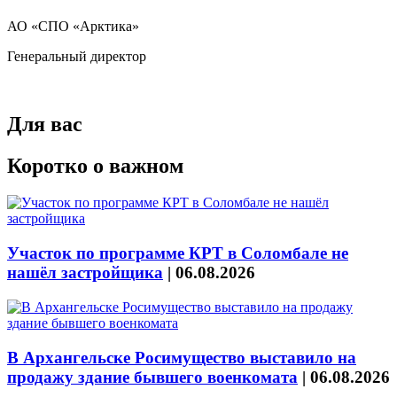
АО «СПО «Арктика»
Генеральный директор
Для вас
Коротко о важном
Участок по программе КРТ в Соломбале не
нашёл застройщика
|
06.08.2026
В Архангельске Росимущество выставило на
продажу здание бывшего военкомата
|
06.08.2026