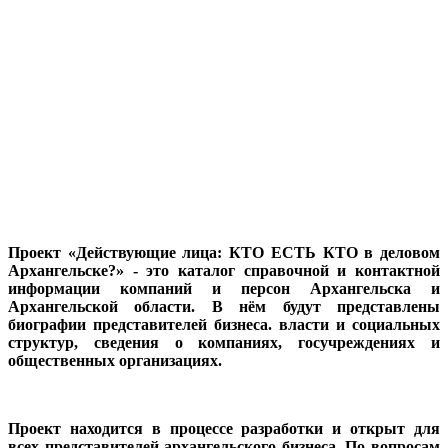
Проект «Действующие лица: КТО ЕСТЬ КТО в деловом
Архангельске?» - это каталог справочной и контактной
информации компаний и персон Архангельска и
Архангельской области. В нём будут представлены
биографии представителей бизнеса. власти и социальных
структур, сведения о компаниях, госучреждениях и
общественных организациях.
Проект находится в процессе разработки и открыт для
всех представителей архангельского бизнеса. По вопросам