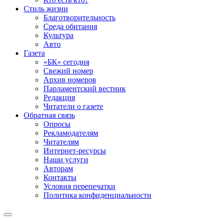
Стиль жизни
Благотворительность
Среда обитания
Культура
Авто
Газета
«БК» сегодня
Свежий номер
Архив номеров
Парламентский вестник
Редакция
Читатели о газете
Обратная связь
Опросы
Рекламодателям
Читателям
Интернет-ресурсы
Наши услуги
Авторам
Контакты
Условия перепечатки
Политика конфиденциальности