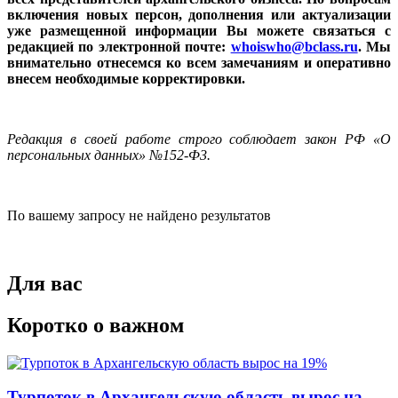
включения новых персон, дополнения или актуализации
уже размещенной информации Вы можете связаться с
редакцией по электронной почте:
whoiswho@bclass.ru
. Мы
внимательно отнесемся ко всем замечаниям и оперативно
внесем необходимые корректировки.
Редакция в своей работе строго соблюдает закон РФ «О
персональных данных» №152-Ф3.
По вашему запросу не найдено результатов
Для вас
Коротко о важном
Турпоток в Архангельскую область вырос на