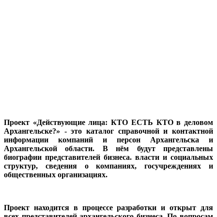
Проект «Действующие лица: КТО ЕСТЬ КТО в деловом
Архангельске?» - это каталог справочной и контактной
информации компаний и персон Архангельска и
Архангельской области. В нём будут представлены
биографии представителей бизнеса. власти и социальных
структур, сведения о компаниях, госучреждениях и
общественных организациях.
Проект находится в процессе разработки и открыт для
всех представителей архангельского бизнеса. По вопросам