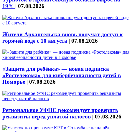
19%
|
07.08.2026
Жители Архангельска вновь получат доступ к
горячей воде с 10 августа
|
07.08.2026
«Защита для ребёнка» — новая подписка
«Ростелекома» для кибербезопасности детей в
Поморье
|
07.08.2026
Региональное УФНС рекомендует проверить
реквизиты перед уплатой налогов
|
07.08.2026