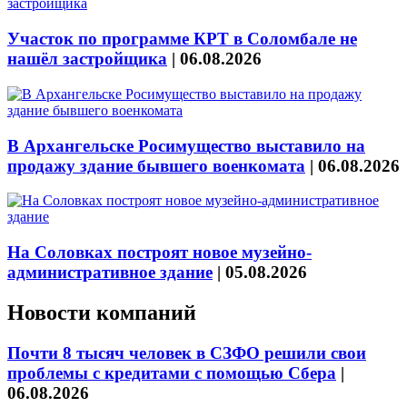
Участок по программе КРТ в Соломбале не
нашёл застройщика
|
06.08.2026
В Архангельске Росимущество выставило на
продажу здание бывшего военкомата
|
06.08.2026
На Соловках построят новое музейно-
административное здание
|
05.08.2026
Новости компаний
Почти 8 тысяч человек в СЗФО решили свои
проблемы с кредитами с помощью Сбера
|
06.08.2026