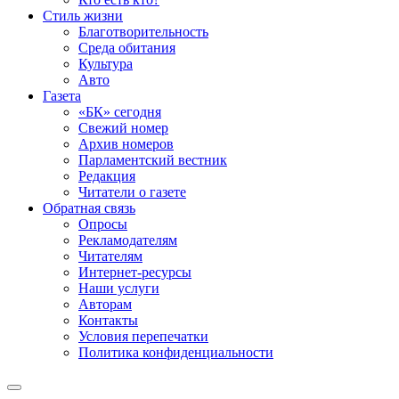
Стиль жизни
Благотворительность
Среда обитания
Культура
Авто
Газета
«БК» сегодня
Свежий номер
Архив номеров
Парламентский вестник
Редакция
Читатели о газете
Обратная связь
Опросы
Рекламодателям
Читателям
Интернет-ресурсы
Наши услуги
Авторам
Контакты
Условия перепечатки
Политика конфиденциальности