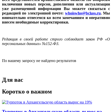
включения новых персон, дополнения или актуализации
уже размещенной информации Вы можете связаться с
редакцией по электронной почте:
whoiswho@bclass.ru
. Мы
внимательно отнесемся ко всем замечаниям и оперативно
внесем необходимые корректировки.
Редакция в своей работе строго соблюдает закон РФ «О
персональных данных» №152-Ф3.
По вашему запросу не найдено результатов
Для вас
Коротко о важном
Турпоток в Архангельскую область вырос на