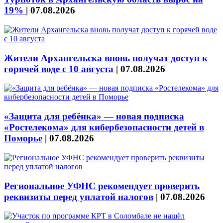
19%
|
07.08.2026
Жители Архангельска вновь получат доступ к
горячей воде с 10 августа
|
07.08.2026
«Защита для ребёнка» — новая подписка
«Ростелекома» для кибербезопасности детей в
Поморье
|
07.08.2026
Региональное УФНС рекомендует проверить
реквизиты перед уплатой налогов
|
07.08.2026