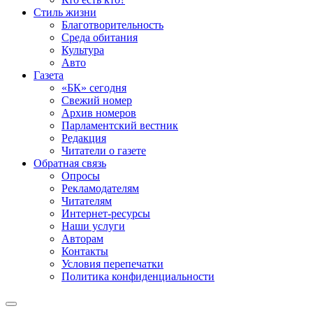
Стиль жизни
Благотворительность
Среда обитания
Культура
Авто
Газета
«БК» сегодня
Свежий номер
Архив номеров
Парламентский вестник
Редакция
Читатели о газете
Обратная связь
Опросы
Рекламодателям
Читателям
Интернет-ресурсы
Наши услуги
Авторам
Контакты
Условия перепечатки
Политика конфиденциальности