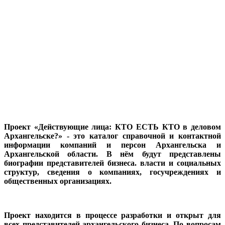
Проект «Действующие лица: КТО ЕСТЬ КТО в деловом
Архангельске?» - это каталог справочной и контактной
информации компаний и персон Архангельска и
Архангельской области. В нём будут представлены
биографии представителей бизнеса. власти и социальных
структур, сведения о компаниях, госучреждениях и
общественных организациях.
Проект находится в процессе разработки и открыт для
всех представителей архангельского бизнеса. По вопросам