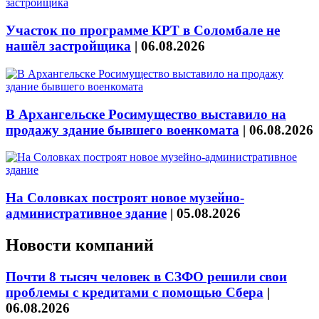
Участок по программе КРТ в Соломбале не
нашёл застройщика
|
06.08.2026
В Архангельске Росимущество выставило на
продажу здание бывшего военкомата
|
06.08.2026
На Соловках построят новое музейно-
административное здание
|
05.08.2026
Новости компаний
Почти 8 тысяч человек в СЗФО решили свои
проблемы с кредитами с помощью Сбера
|
06.08.2026