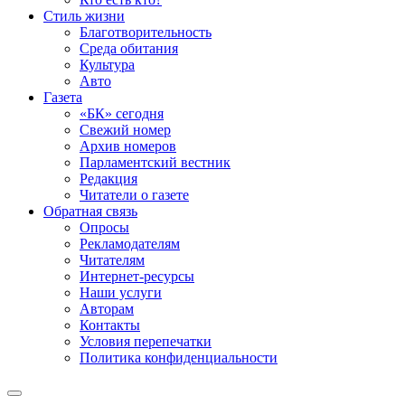
Стиль жизни
Благотворительность
Среда обитания
Культура
Авто
Газета
«БК» сегодня
Свежий номер
Архив номеров
Парламентский вестник
Редакция
Читатели о газете
Обратная связь
Опросы
Рекламодателям
Читателям
Интернет-ресурсы
Наши услуги
Авторам
Контакты
Условия перепечатки
Политика конфиденциальности