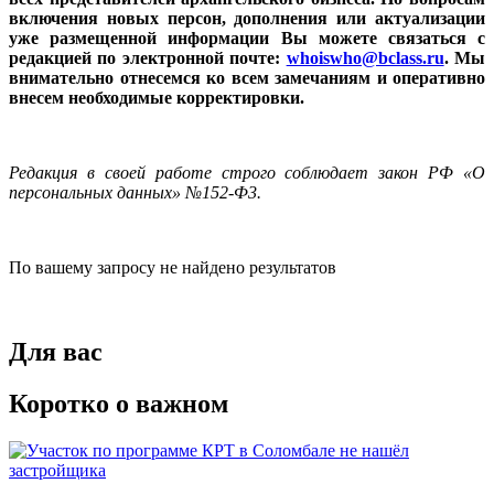
включения новых персон, дополнения или актуализации
уже размещенной информации Вы можете связаться с
редакцией по электронной почте:
whoiswho@bclass.ru
. Мы
внимательно отнесемся ко всем замечаниям и оперативно
внесем необходимые корректировки.
Редакция в своей работе строго соблюдает закон РФ «О
персональных данных» №152-Ф3.
По вашему запросу не найдено результатов
Для вас
Коротко о важном