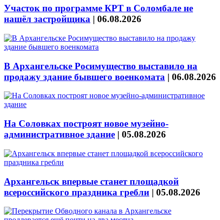
Участок по программе КРТ в Соломбале не
нашёл застройщика
|
06.08.2026
В Архангельске Росимущество выставило на
продажу здание бывшего военкомата
|
06.08.2026
На Соловках построят новое музейно-
административное здание
|
05.08.2026
Архангельск впервые станет площадкой
всероссийского праздника гребли
|
05.08.2026