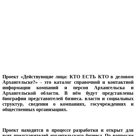
Проект «Действующие лица: КТО ЕСТЬ КТО в деловом
Архангельске?» - это каталог справочной и контактной
информации компаний и персон Архангельска и
Архангельской области. В нём будут представлены
биографии представителей бизнеса. власти и социальных
структур, сведения о компаниях, госучреждениях и
общественных организациях.
Проект находится в процессе разработки и открыт для
всех представителей архангельского бизнеса. По вопросам