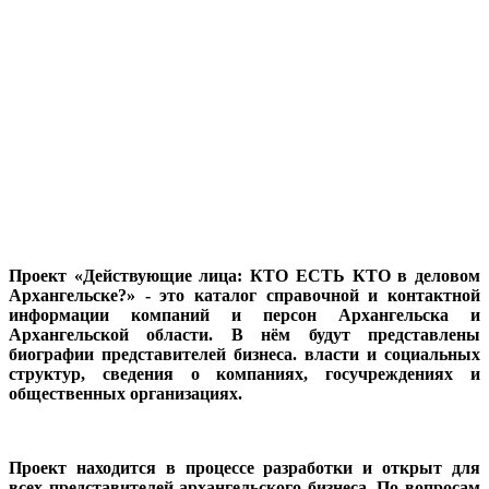
Проект «Действующие лица: КТО ЕСТЬ КТО в деловом
Архангельске?» - это каталог справочной и контактной
информации компаний и персон Архангельска и
Архангельской области. В нём будут представлены
биографии представителей бизнеса. власти и социальных
структур, сведения о компаниях, госучреждениях и
общественных организациях.
Проект находится в процессе разработки и открыт для
всех представителей архангельского бизнеса. По вопросам