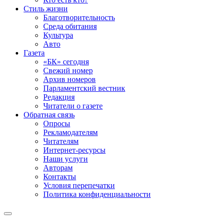
Стиль жизни
Благотворительность
Среда обитания
Культура
Авто
Газета
«БК» сегодня
Свежий номер
Архив номеров
Парламентский вестник
Редакция
Читатели о газете
Обратная связь
Опросы
Рекламодателям
Читателям
Интернет-ресурсы
Наши услуги
Авторам
Контакты
Условия перепечатки
Политика конфиденциальности