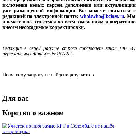
включения новых персон, дополнения или актуализации
уже размещенной информации Вы можете связаться с
редакцией по электронной почте:
whoiswho@bclass.ru
. Мы
внимательно отнесемся ко всем замечаниям и оперативно
внесем необходимые корректировки.
Редакция в своей работе строго соблюдает закон РФ «О
персональных данных» №152-Ф3.
По вашему запросу не найдено результатов
Для вас
Коротко о важном