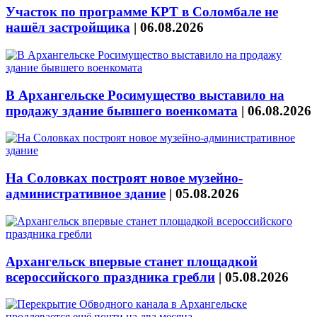
Участок по программе КРТ в Соломбале не
нашёл застройщика
|
06.08.2026
В Архангельске Росимущество выставило на
продажу здание бывшего военкомата
|
06.08.2026
На Соловках построят новое музейно-
административное здание
|
05.08.2026
Архангельск впервые станет площадкой
всероссийского праздника гребли
|
05.08.2026