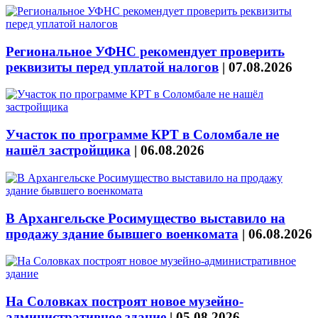
Региональное УФНС рекомендует проверить
реквизиты перед уплатой налогов
|
07.08.2026
Участок по программе КРТ в Соломбале не
нашёл застройщика
|
06.08.2026
В Архангельске Росимущество выставило на
продажу здание бывшего военкомата
|
06.08.2026
На Соловках построят новое музейно-
административное здание
|
05.08.2026