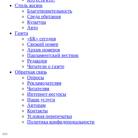
Стиль жизни
Благотворительность
Среда обитания
Культура
Авто
Газета
«БК» сегодня
Свежий номер
Архив номеров
Парламентский вестник
Редакция
Читатели о газете
Обратная связь
Опросы
Рекламодателям
Читателям
Интернет-ресурсы
Наши услуги
Авторам
Контакты
Условия перепечатки
Политика конфиденциальности