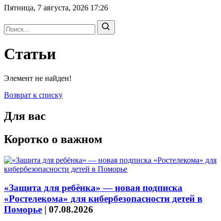
Пятница, 7 августа, 2026
17:26
Статьи
Элемент не найден!
Возврат к списку
Для вас
Коротко о важном
«Защита для ребёнка» — новая подписка
«Ростелекома» для кибербезопасности детей в
Поморье
|
07.08.2026