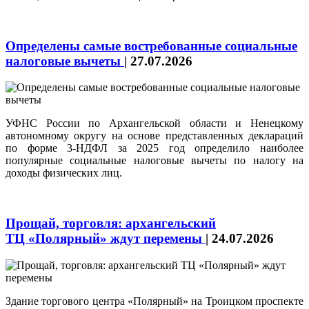
Определены самые востребованные социальные
налоговые вычеты
|
27.07.2026
УФНС России по Архангельской области и Ненецкому
автономному округу на основе представленных деклараций
по форме 3-НДФЛ за 2025 год определило наиболее
популярные социальные налоговые вычеты по налогу на
доходы физических лиц.
Прощай, торговля: архангельский
ТЦ «Полярный» ждут перемены
|
24.07.2026
Здание торгового центра «Полярный» на Троицком проспекте