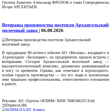
Группы Аквилон Александр ФРОЛОВ и глава Северодвинска
Игорь АРСЕНТЬЕВ.
Ветераны производства посетили Архангельский
молочный завод
|
06.08.2026
В преддверии 90-летнего юбилея АО «Молоко», входящего в
Агрохолдинг «Белозорие», на предприятии прошла встреча с
ветеранами. Сегодня Архангельский молочный завод —
высокотехнологичный комплекс, динамично развивающийся
в ногу со временем. Однако, как отмечают в агрохолдинге,
особая гордость производства — это его люди и заложенные
ими традиции профессионализма, ответственного отношения
к работе.
Реклама. АО «Группа «ИЛИМ» ИНН 7840346335 Erid:
2SDnjdwyGB6