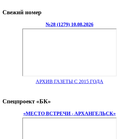
Свежий номер
№28 (1279) 10.08.2026
АРХИВ ГАЗЕТЫ С 2015 ГОДА
Спецпроект «БК»
«МЕСТО ВСТРЕЧИ - АРХАНГЕЛЬСК»