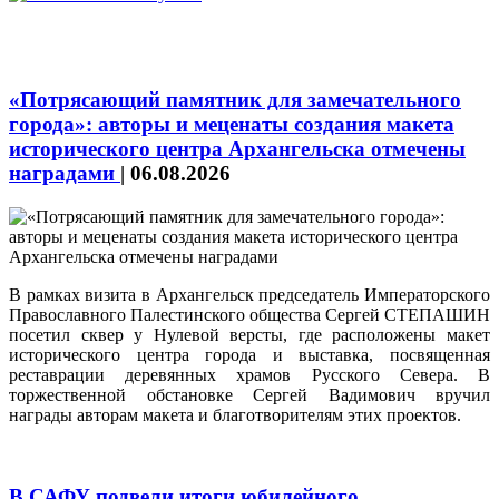
«Потрясающий памятник для замечательного
города»: авторы и меценаты создания макета
исторического центра Архангельска отмечены
наградами
|
06.08.2026
В рамках визита в Архангельск председатель Императорского
Православного Палестинского общества Сергей СТЕПАШИН
посетил сквер у Нулевой версты, где расположены макет
исторического центра города и выставка, посвященная
реставрации деревянных храмов Русского Севера. В
торжественной обстановке Сергей Вадимович вручил
награды авторам макета и благотворителям этих проектов.
В САФУ подвели итоги юбилейного