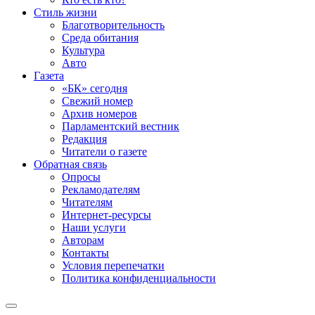
Стиль жизни
Благотворительность
Среда обитания
Культура
Авто
Газета
«БК» сегодня
Свежий номер
Архив номеров
Парламентский вестник
Редакция
Читатели о газете
Обратная связь
Опросы
Рекламодателям
Читателям
Интернет-ресурсы
Наши услуги
Авторам
Контакты
Условия перепечатки
Политика конфиденциальности