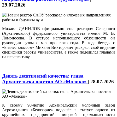
29.07.2026
Михаил ДАНИЛОВ официально стал ректором Северного
(Арктического) федерального университета имени М. В.
Ломоносова. В статусе исполняющего обязанности он
руководил вузом с мая прошлого года. В ходе беседы с
«Бизнес-классом» Михаил Викторович раскрыл своё видение
специфики работы университета, а также поделился планами
на перспективу.
Девять десятилетий качества: глава
Архангельска посетил АО «Молоко»
|
28.07.2026
К своему 90-летию Архангельский молочный завод
Агрохолдинга «Белозорие» подошёл в статусе одного из
крупнейших предприятий пищевой промышленности