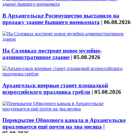
В Архангельске Росимущество выставило на
продажу здание бывшего военкомата
|
06.08.2026
На Соловках построят новое музейно-
административное здание
|
05.08.2026
Архангельск впервые станет площадкой
всероссийского праздника гребли
|
05.08.2026
Перекрытие Обводного канала в Архангельске
продлевается ещё почти на два месяца
|