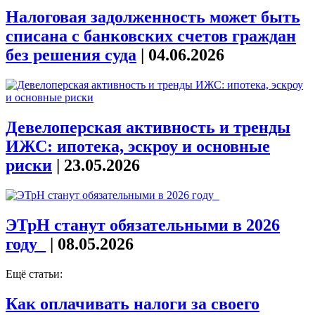
Налоговая задолженность может быть
списана с банковских счетов граждан
без решения суда
|
04.06.2026
Девелоперская активность и тренды
ИЖС: ипотека, эскроу и основные
риски
|
23.05.2026
ЭТрН станут обязательными в 2026
году_
|
08.05.2026
Ещё статьи:
Как оплачивать налоги за своего