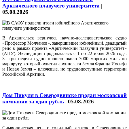
Арктического плавучего университета
|
05.08.2026
В Архангельск вернулось научно-исследовательское судно
«Профессор Молчанов», завершившее юбилейный, двадцатый
рейс в рамках проекта «Арктический плавучий университет»
(АПУ). Экспедиция продолжалась с 1 по 22 июля 2026 года.
За три недели судно прошло около 3000 морских миль по
маршруту, который охватил архипелаги Земля Франца Иосифа
и Новая Земля – ключевые, но труднодоступные территории
Российской Арктики.
Дом Пикуля в Северодвинске продан московской
компании за один рубль
|
05.08.2026
Символическая цена и солидный задаток: в Северодвинске