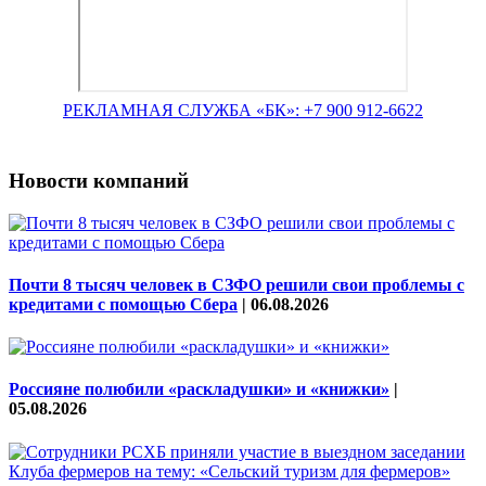
РЕКЛАМНАЯ СЛУЖБА «БК»: +7 900 912-6622
Новости компаний
Почти 8 тысяч человек в СЗФО решили свои проблемы с
кредитами с помощью Сбера
|
06.08.2026
Россияне полюбили «раскладушки» и «книжки»
|
05.08.2026