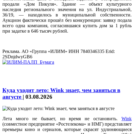
продали «Дом Пикуля». Здание — объект культурного
наследия регионального значения на ул. Индустриальной,
36/19, — находилось в муниципальной собственности.
Аукцион фактически прошёл без конкуренции: заявку подала
всего одна компания, согласившаяся купить дом за 1 рубль
при задатке в 646 тысяч рублей.
Реклама. АО «Группа «ИЛИМ» ИНН 7840346335 Erid:
2SDnjdwyGB6
Куда уходит лето: Wink знает, чем заняться в
августе
|
03.08.2026
Лета много не бывает, но время не остановить.
Wink
(совместное предприятие «Ростелекома» и НМГ) представляет
премьеры кино и сериалов, которые скрасят удлиняющиеся