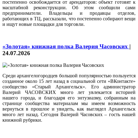
постепенно освобождается от арендаторов: объект готовят к
масштабной реконструкции. Об этом сообщили сами
предприниматели. Владельцы и продавцы отделов,
работающих в ТЦ, рассказали, что постепенно собирают вещи
и ищут новые площадки для торговли.
«Золотая» книжная полка Валерия Часовских
|
24.07.2026
Среди архангелогородцев большой популярностью пользуется
созданное около 15 лет назад в социальной сети «ВКонтакте»
сообщество «Старый Архангельск». Его администратор
Валерий ЧАСОВСКИХ много лет увлекается историей
нашего города, и благодаря его энтузиазму, собранным на
странице сообщества материалам мы имеем возможность
вернуться в прошлое и увидеть, как выглядел Архангельск
много лет назад. Сегодня Валерий Часовских – гость нашей
книжной рубрики.