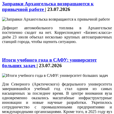
Заправки Архангельска возвращаются к
привычной работе
|
23.07.2026
Дефицит автомобильного топлива в Архангельске
постепенно сходит на нет. Корреспондент «Бизнес-класса»
днём 23 июля объехал несколько крупных автозаправочных
станций города, чтобы оценить ситуацию.
Итоги учебного года в САФУ: университет
больших задач
|
23.07.2026
Для Северного (Арктического) федерального университета
завершившийся учебный год стал одним из самых
насыщенных за последнее время. В центре внимания вуза
одновременно оказались масштабные инфраструктурные
инновации и новые научные разработки. Укрепилось
сотрудничество с промышленными предприятиями и
международными организациями. Кроме того, в 2025 году вуз