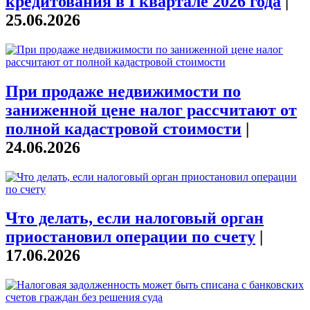
кредитования в I квартале 2026 года
|
25.06.2026
При продаже недвижимости по
заниженной цене налог рассчитают от
полной кадастровой стоимости
|
24.06.2026
Что делать, если налоговый орган
приостановил операции по счету
|
17.06.2026