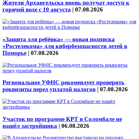
Жители Архангельска вновь получат доступ к
горячей воде с 10 августа
|
07.08.2026
«Защита для ребёнка» — новая подписка
«Ростелекома» для кибербезопасности детей в
Поморье
|
07.08.2026
Региональное УФНС рекомендует проверить
реквизиты перед уплатой налогов
|
07.08.2026
Участок по программе КРТ в Соломбале не
нашёл застройщика
|
06.08.2026