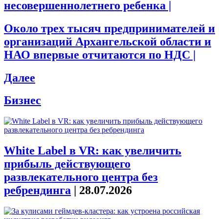
несовершеннолетнего ребенка |
Около трех тысяч предпринимателей и
организаций Архангельской области и
НАО впервые отчитаются по НДС |
Далее
Бизнес
White Label в VR: как увеличить
прибыль действующего
развлекательного центра без
ребрендинга
|
28.07.2026