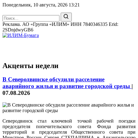
Понедельник, 10 августа, 2026
13:21
Реклама. АО «Группа «ИЛИМ» ИНН 7840346335 Erid:
2SDnjdwyGB6
Акценты недели
В Северодвинске обсудили расселение
аварийного жилья и развитие городской среды
|
07.08.2026
Северодвинск стал ключевой точкой рабочей поездки
председателя попечительского совета Фонда развития
территорий и председателя Общественного совета при
Минстрое России Сергея СТЕПАШИНА в Архангельскую