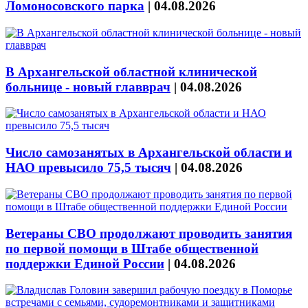
Ломоносовского парка
|
04.08.2026
В Архангельской областной клинической
больнице - новый главврач
|
04.08.2026
Число самозанятых в Архангельской области и
НАО превысило 75,5 тысяч
|
04.08.2026
Ветераны СВО продолжают проводить занятия
по первой помощи в Штабе общественной
поддержки Единой России
|
04.08.2026