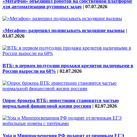
«МегаФон» объединил роботов на собственной платформе
для автоматизации рутинных задач
|
07.07.2026
«Мегафон» разрешил подписывать исходящие вызовы
|
03.07.2026
ВТБ: в первом полугодии продажи кредитов наличными в
России выросли на 68%
|
02.07.2026
Опрос брокера ВТБ: инвестиции становятся частью
нормальной финансовой жизни россиян
|
02.07.2026
Yota и Минпросвещения РФ подарят отличникам ЕГЭ