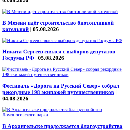
05.08.2026
В Мезени идёт строительство биотопливной
котельной
|
05.08.2026
Никита Сергеев снялся с выборов депутатов
Госдумы РФ
|
05.08.2026
Фестиваль «Дорога на Русский Север» собрал
рекордные 198 экипажей путешественников
|
04.08.2026
В Архангельске продолжается благоустройство