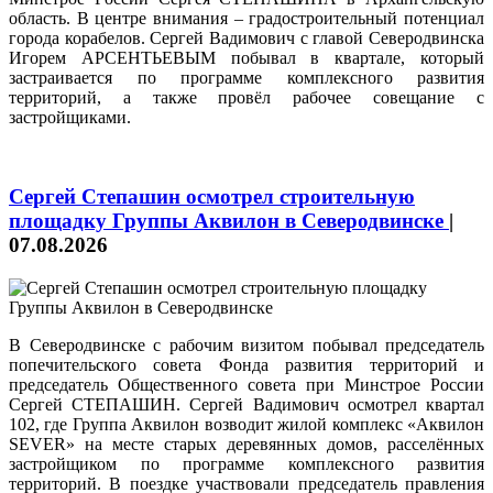
область. В центре внимания – градостроительный потенциал
города корабелов. Сергей Вадимович с главой Северодвинска
Игорем АРСЕНТЬЕВЫМ побывал в квартале, который
застраивается по программе комплексного развития
территорий, а также провёл рабочее совещание с
застройщиками.
Сергей Степашин осмотрел строительную
площадку Группы Аквилон в Северодвинске
|
07.08.2026
В Северодвинске с рабочим визитом побывал председатель
попечительского совета Фонда развития территорий и
председатель Общественного совета при Минстрое России
Сергей СТЕПАШИН. Сергей Вадимович осмотрел квартал
102, где Группа Аквилон возводит жилой комплекс «Аквилон
SEVER» на месте старых деревянных домов, расселённых
застройщиком по программе комплексного развития
территорий. В поездке участвовали председатель правления