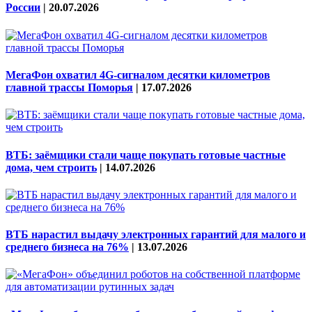
России
|
20.07.2026
МегаФон охватил 4G-сигналом десятки километров
главной трассы Поморья
|
17.07.2026
ВТБ: заёмщики стали чаще покупать готовые частные
дома, чем строить
|
14.07.2026
ВТБ нарастил выдачу электронных гарантий для малого и
среднего бизнеса на 76%
|
13.07.2026