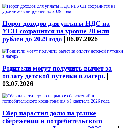
Порог доходов для уплаты НДС на
УСН сохранится на уровне 20 млн
рублей до 2029 года
|
06.07.2026
Родители могут получить вычет за
оплату детской путевки в лагерь
|
03.07.2026
Сбер нарастил долю на рынке
сбережений и потребительского